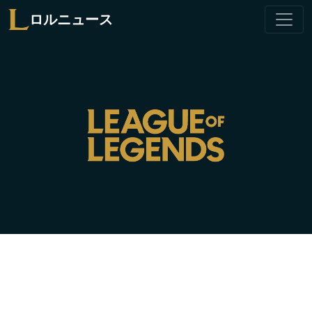
ロルニュース