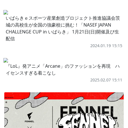
いばらきｅスポーツ産業創造プロジェクト推進協議会茨
城の高校生が全国の強豪校に挑む！「NASEF JAPAN
CHALLENGE CUP in いばらき」 1月21日(日)開催及び生
配信
2024.01.19 15:15
『LoL』発アニメ「Arcane」のファッションを再現 ハ
イセンスすぎる着こなし
2025.02.07 15:11