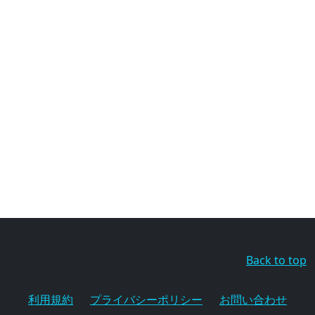
Back to top
利用規約
プライバシーポリシー
お問い合わせ