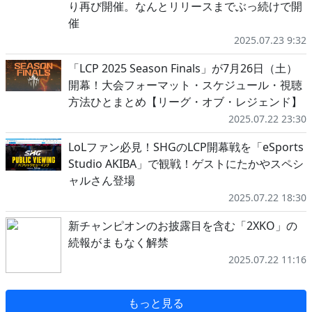
り再び開催。なんとリリースまでぶっ続けで開
催
2025.07.23 9:32
「LCP 2025 Season Finals」が7月26日（土）
開幕！大会フォーマット・スケジュール・視聴
方法ひとまとめ【リーグ・オブ・レジェンド】
2025.07.22 23:30
LoLファン必見！SHGのLCP開幕戦を「eSports
Studio AKIBA」で観戦！ゲストにたかやスペシ
ャルさん登場
2025.07.22 18:30
新チャンピオンのお披露目を含む「2XKO」の
続報がまもなく解禁
2025.07.22 11:16
もっと見る