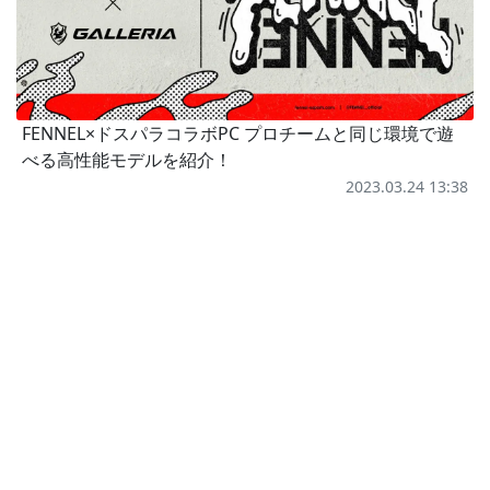
FENNEL×ドスパラコラボPC プロチームと同じ環境で遊
べる高性能モデルを紹介！
2023.03.24 13:38