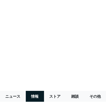
ニュース
情報
ストア
雑談
その他