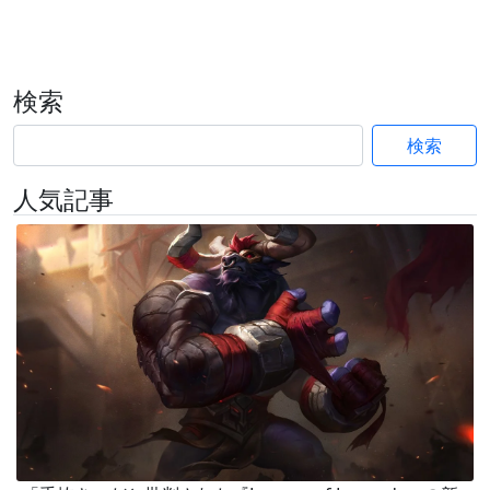
検索
検索
人気記事