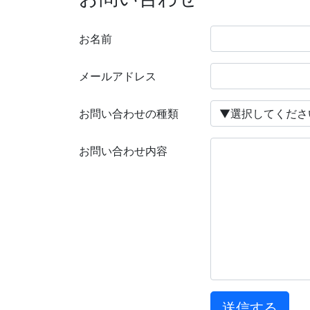
お名前
メールアドレス
お問い合わせの種類
お問い合わせ内容
送信する