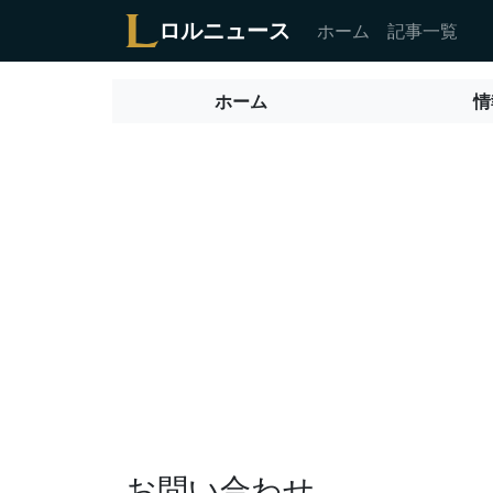
ロルニュース
ホーム
記事一覧
ホーム
情
お問い合わせ