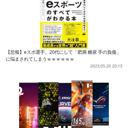
【悲報】eスポ選手、20代にして「肥満 糖尿 手の負傷」
に悩まされてしまうｗｗｗｗｗｗ
2023.05.20 20:13