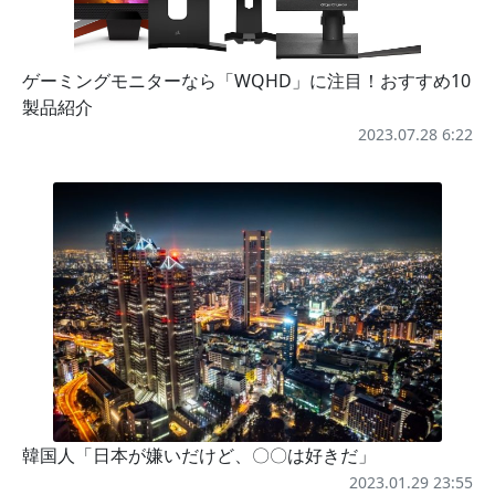
ゲーミングモニターなら「WQHD」に注目！おすすめ10
製品紹介
2023.07.28 6:22
韓国人「日本が嫌いだけど、〇〇は好きだ」
2023.01.29 23:55