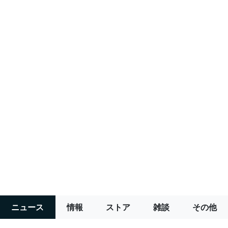
ニュース
情報
ストア
雑談
その他