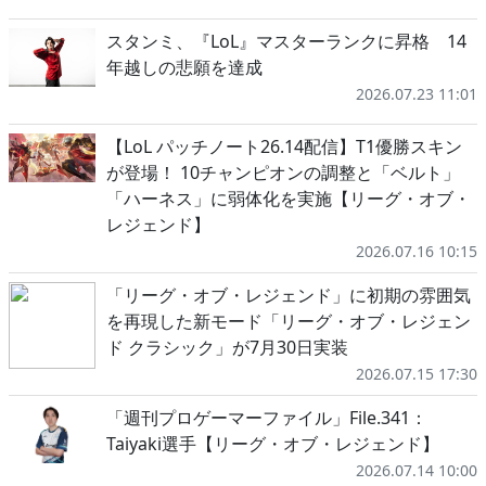
スタンミ、『LoL』マスターランクに昇格 14
年越しの悲願を達成
2026.07.23 11:01
【LoL パッチノート26.14配信】T1優勝スキン
が登場！ 10チャンピオンの調整と「ベルト」
「ハーネス」に弱体化を実施【リーグ・オブ・
レジェンド】
2026.07.16 10:15
「リーグ・オブ・レジェンド」に初期の雰囲気
を再現した新モード「リーグ・オブ・レジェン
ド クラシック」が7月30日実装
2026.07.15 17:30
「週刊プロゲーマーファイル」File.341：
Taiyaki選手【リーグ・オブ・レジェンド】
2026.07.14 10:00