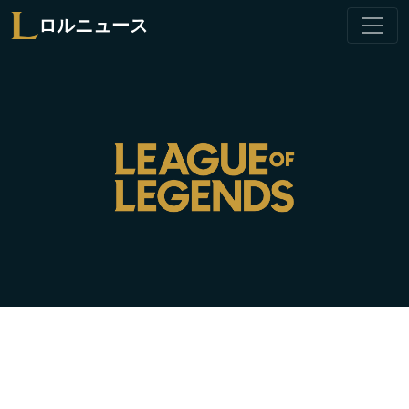
ロルニュース