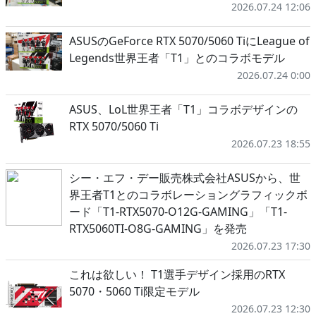
2026.07.24 12:06
ASUSのGeForce RTX 5070/5060 TiにLeague of
Legends世界王者「T1」とのコラボモデル
2026.07.24 0:00
ASUS、LoL世界王者「T1」コラボデザインの
RTX 5070/5060 Ti
2026.07.23 18:55
シー・エフ・デー販売株式会社ASUSから、世
界王者T1とのコラボレーショングラフィックボ
ード「T1-RTX5070-O12G-GAMING」「T1-
RTX5060TI-O8G-GAMING」を発売
2026.07.23 17:30
これは欲しい！ T1選手デザイン採用のRTX
5070・5060 Ti限定モデル
2026.07.23 12:30