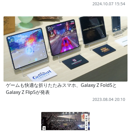
2024.10.07 15:54
ゲームも快適な折りたたみスマホ、Galaxy Z Fold5と
Galaxy Z Flip5が発表
2023.08.04 20:10