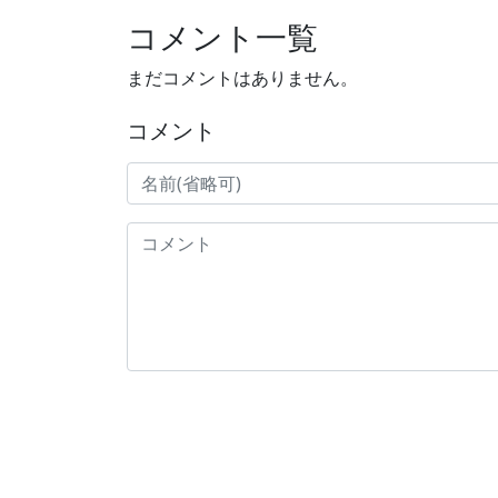
コメント一覧
まだコメントはありません。
コメント