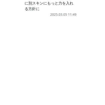
に別スキンにもっと力を入れ
る方針に
2025.03.05 11:49