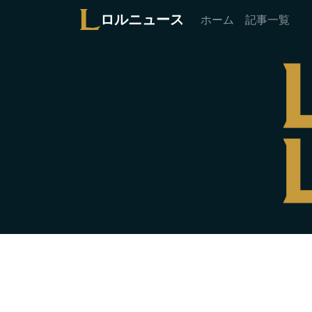
ロルニュース
ホーム
記事一覧