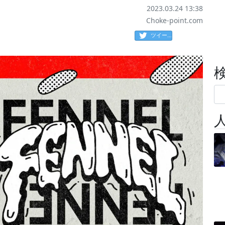
2023.03.24 13:38
Choke-point.com
ツイート