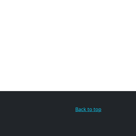
Back to top