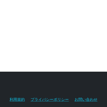
利用規約
プライバシーポリシー
お問い合わせ