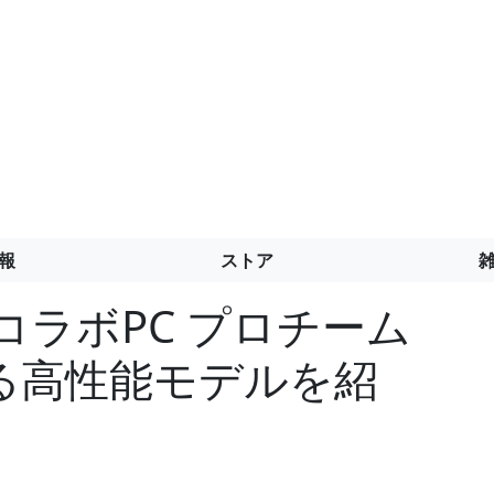
報
ストア
ラコラボPC プロチーム
る高性能モデルを紹