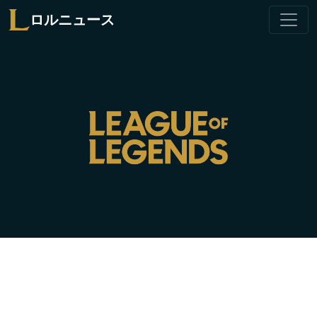
ロルニュース