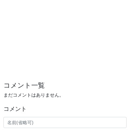
コメント一覧
まだコメントはありません。
コメント