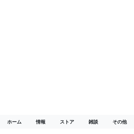
ホーム
情報
ストア
雑談
その他