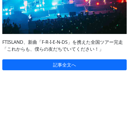
FTISLAND、新曲「F-R-I-E-N-DS」を携えた全国ツアー完走
「これからも、僕らの友だちでいてください！」
記事全文へ