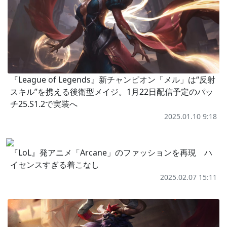
『League of Legends』新チャンピオン「メル」は“反射
スキル”を携える後衛型メイジ。1月22日配信予定のパッ
チ25.S1.2で実装へ
2025.01.10 9:18
『LoL』発アニメ「Arcane」のファッションを再現 ハ
イセンスすぎる着こなし
2025.02.07 15:11