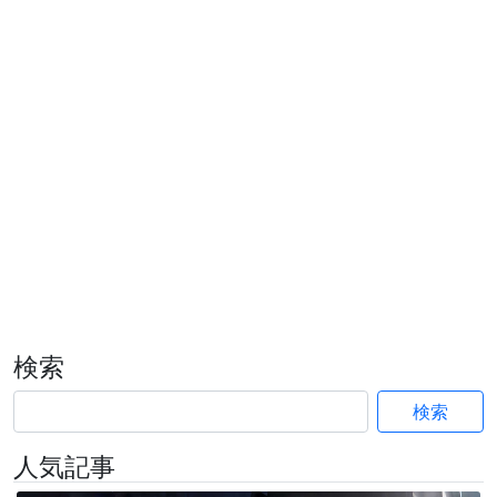
検索
検索
人気記事