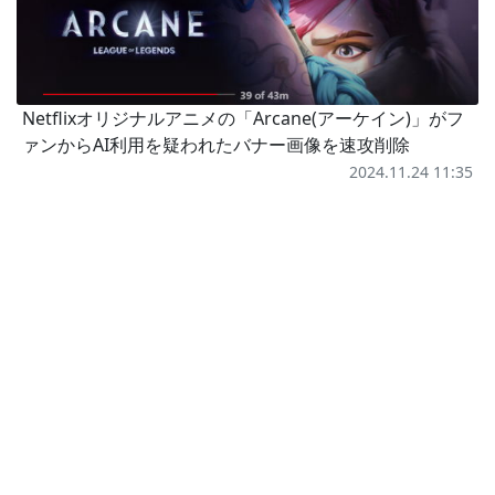
Netflixオリジナルアニメの「Arcane(アーケイン)」がフ
ァンからAI利用を疑われたバナー画像を速攻削除
2024.11.24 11:35