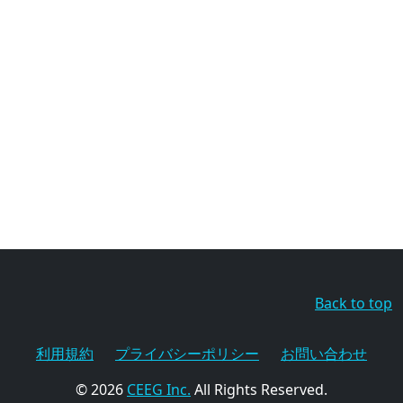
Back to top
利用規約
プライバシーポリシー
お問い合わせ
© 2026
CEEG Inc.
All Rights Reserved.