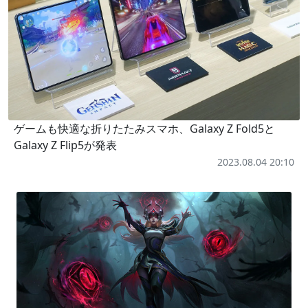
ゲームも快適な折りたたみスマホ、Galaxy Z Fold5と
Galaxy Z Flip5が発表
2023.08.04 20:10