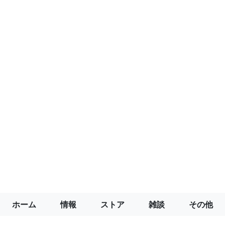
ホーム
情報
ストア
雑談
その他