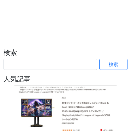
検索
検索
人気記事