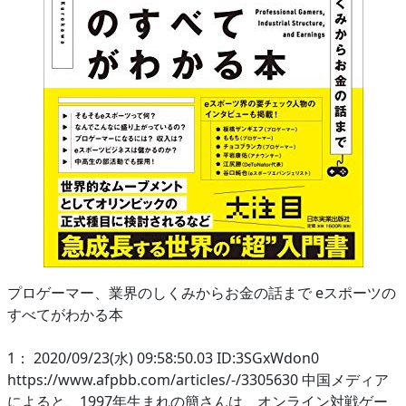
プロゲーマー、業界のしくみからお金の話まで eスポーツの
すべてがわかる本
1： 2020/09/23(水) 09:58:50.03 ID:3SGxWdon0
https://www.afpbb.com/articles/-/3305630 中国メディア
によると、1997年生まれの簡さんは、オンライン対戦ゲー