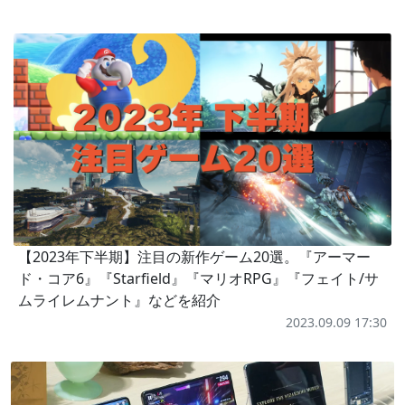
【2023年下半期】注目の新作ゲーム20選。『アーマー
ド・コア6』『Starfield』『マリオRPG』『フェイト/サ
ムライレムナント』などを紹介
2023.09.09 17:30