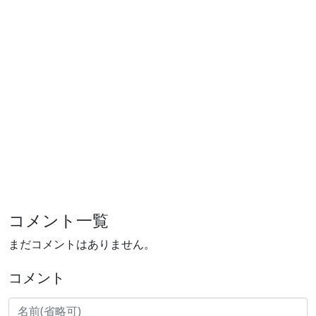
コメント一覧
まだコメントはありません。
コメント