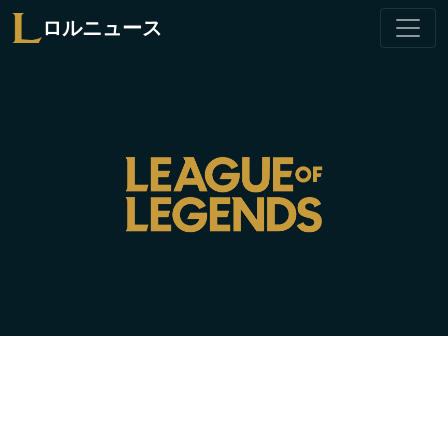
ロルニュース