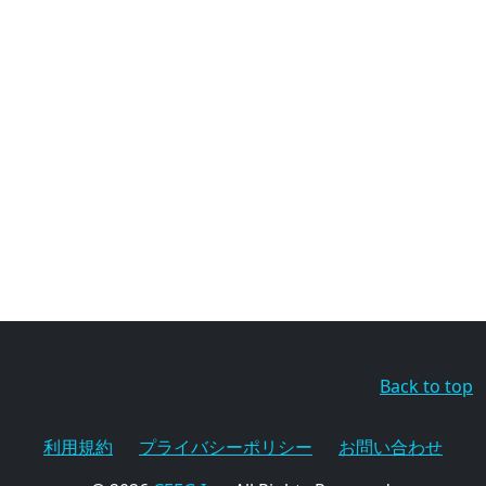
Back to top
利用規約
プライバシーポリシー
お問い合わせ