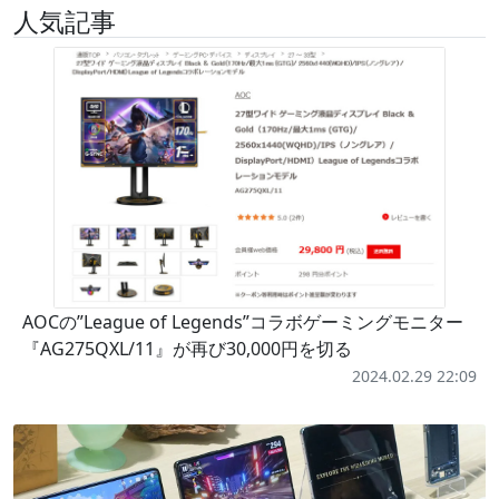
人気記事
AOCの”League of Legends”コラボゲーミングモニター
『AG275QXL/11』が再び30,000円を切る
2024.02.29 22:09