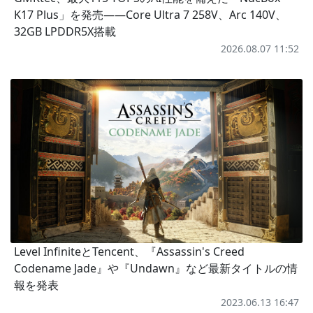
K17 Plus」を発売――Core Ultra 7 258V、Arc 140V、
32GB LPDDR5X搭載
2026.08.07 11:52
Level InfiniteとTencent、『Assassin's Creed
Codename Jade』や『Undawn』など最新タイトルの情
報を発表
2023.06.13 16:47