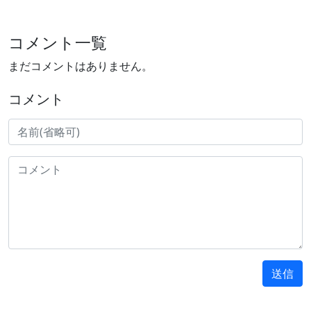
コメント一覧
まだコメントはありません。
コメント
送信