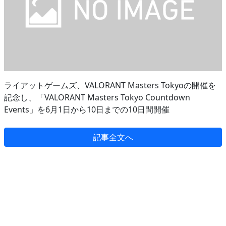
ライアットゲームズ、VALORANT Masters Tokyoの開催を
記念し、「VALORANT Masters Tokyo Countdown
Events」を6月1日から10日までの10日間開催
記事全文へ