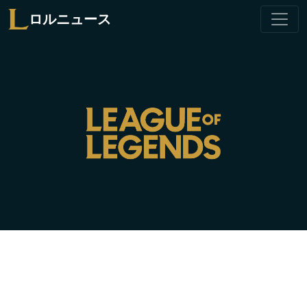
ロルニュース