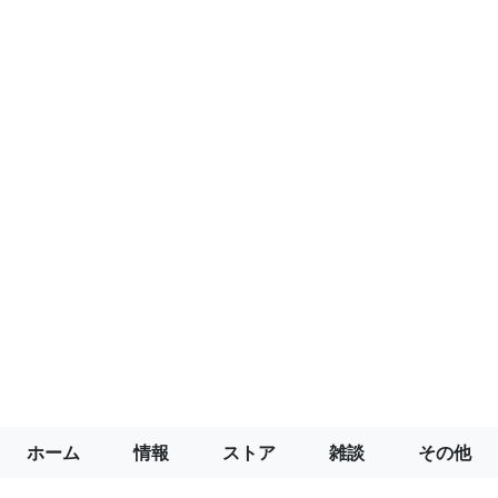
ホーム
情報
ストア
雑談
その他