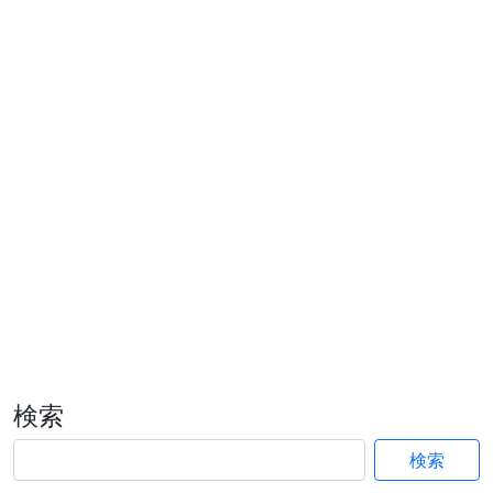
検索
検索