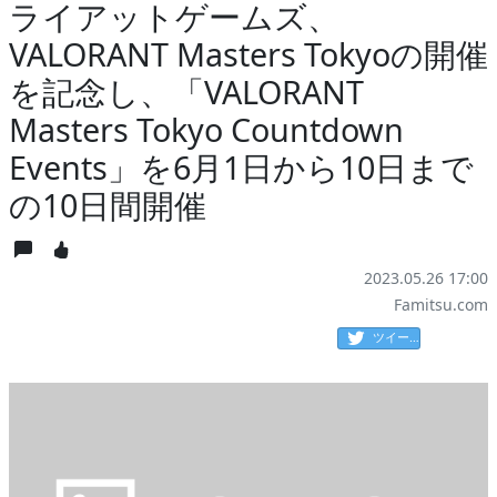
ライアットゲームズ、
VALORANT Masters Tokyoの開催
を記念し、「VALORANT
Masters Tokyo Countdown
Events」を6月1日から10日まで
の10日間開催
2023.05.26 17:00
Famitsu.com
ツイート