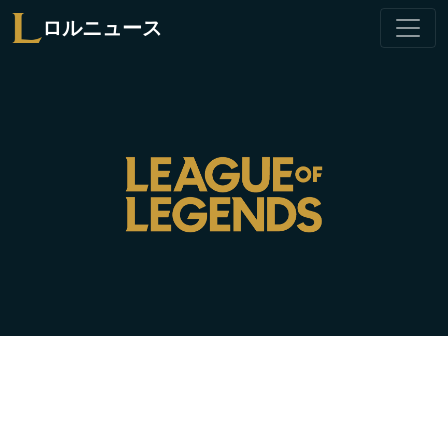
ロルニュース