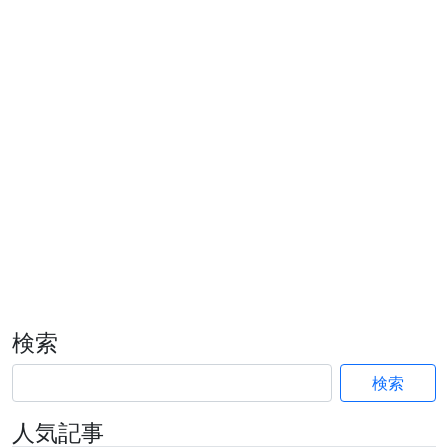
検索
検索
人気記事