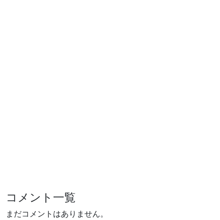
コメント一覧
まだコメントはありません。