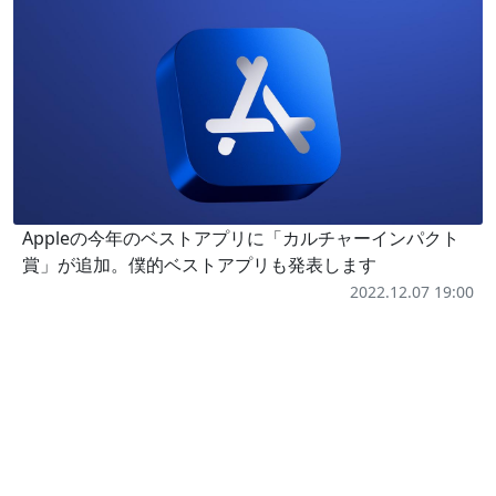
Appleの今年のベストアプリに「カルチャーインパクト
賞」が追加。僕的ベストアプリも発表します
2022.12.07 19:00