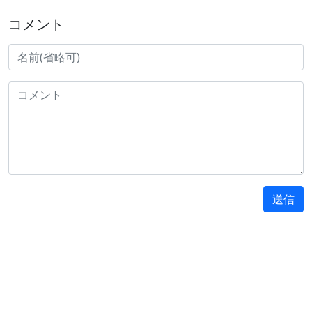
コメント
送信