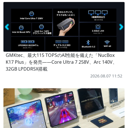
GMKtec、最大115 TOPSのAI性能を備えた「NucBox
K17 Plus」を発売――Core Ultra 7 258V、Arc 140V、
32GB LPDDR5X搭載
2026.08.07 11:52