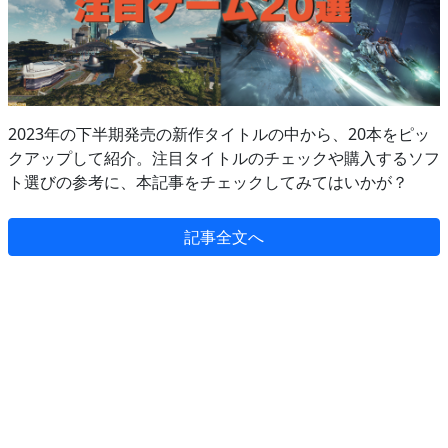
2023年の下半期発売の新作タイトルの中から、20本をピッ
クアップして紹介。注目タイトルのチェックや購入するソフ
ト選びの参考に、本記事をチェックしてみてはいかが？
記事全文へ