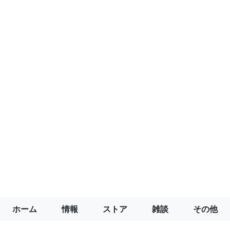
ホーム
情報
ストア
雑談
その他