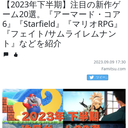
【2023年下半期】注目の新作ゲ
ーム20選。『アーマード・コア
6』『Starfield』『マリオRPG』
『フェイト/サムライレムナン
ト』などを紹介
2023.09.09 17:30
Famitsu.com
ツイート