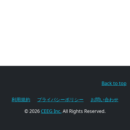
Back to top
利用規約
プライバシーポリシー
お問い合わせ
© 2026
CEEG Inc.
All Rights Reserved.