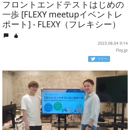
フロントエンドテストはじめの
一歩 [FLEXY meetupイベントレ
ポート] - FLEXY（フレキシー）
2023.08.04 9:14
Flxy.jp
ツイート