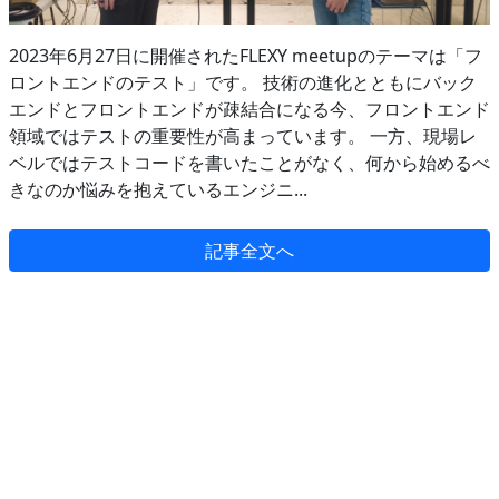
2023年6月27日に開催されたFLEXY meetupのテーマは「フ
ロントエンドのテスト」です。 技術の進化とともにバック
エンドとフロントエンドが疎結合になる今、フロントエンド
領域ではテストの重要性が高まっています。 一方、現場レ
ベルではテストコードを書いたことがなく、何から始めるべ
きなのか悩みを抱えているエンジニ...
記事全文へ