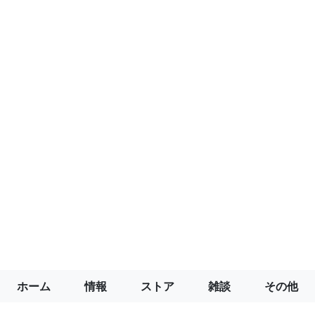
ホーム
情報
ストア
雑談
その他