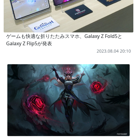
ゲームも快適な折りたたみスマホ、Galaxy Z Fold5と
Galaxy Z Flip5が発表
2023.08.04 20:10