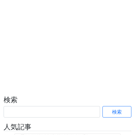
検索
検索
人気記事