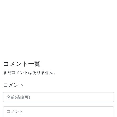
コメント一覧
まだコメントはありません。
コメント