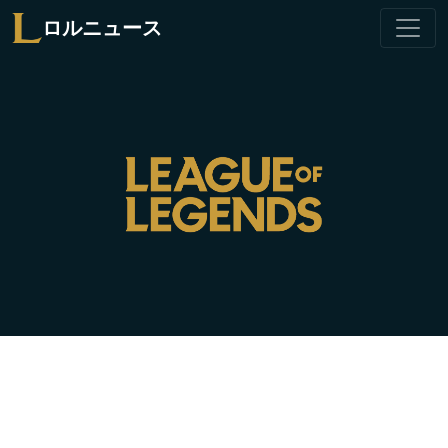
ロルニュース