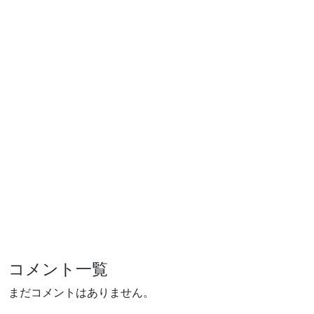
コメント一覧
まだコメントはありません。