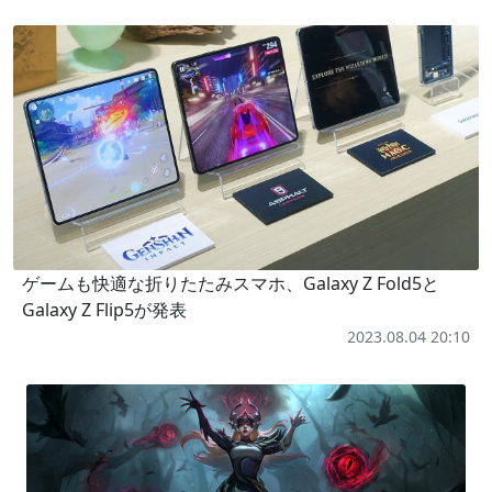
ゲームも快適な折りたたみスマホ、Galaxy Z Fold5と
Galaxy Z Flip5が発表
2023.08.04 20:10