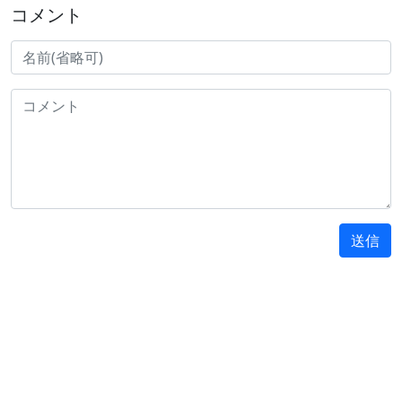
コメント
送信