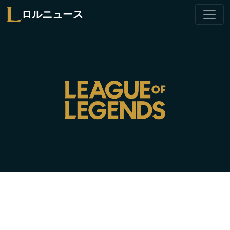
ロルニュース