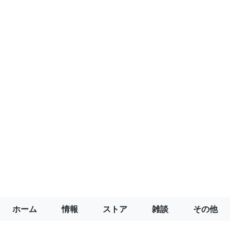
ホーム
情報
ストア
雑談
その他