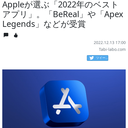
Appleが選ぶ「2022年のベスト
アプリ」。「BeReal」や「Apex
Legends」などが受賞
2022.12.13 17:00
Tabi-labo.com
ツイート