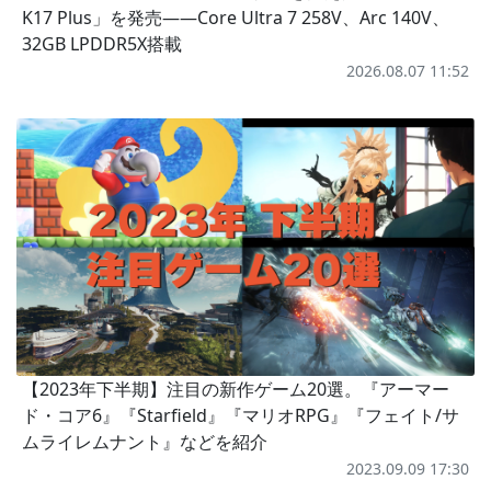
K17 Plus」を発売――Core Ultra 7 258V、Arc 140V、
32GB LPDDR5X搭載
2026.08.07 11:52
【2023年下半期】注目の新作ゲーム20選。『アーマー
ド・コア6』『Starfield』『マリオRPG』『フェイト/サ
ムライレムナント』などを紹介
2023.09.09 17:30