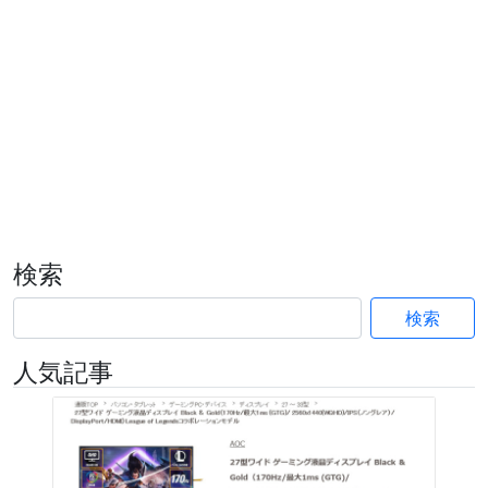
検索
検索
人気記事