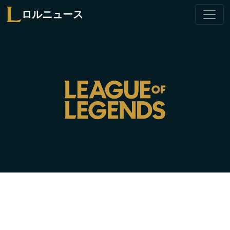
ロルニュース