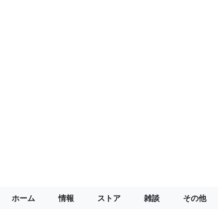
ホーム
情報
ストア
雑談
その他