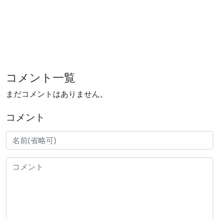
コメント一覧
まだコメントはありません。
コメント