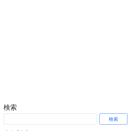
検索
検索