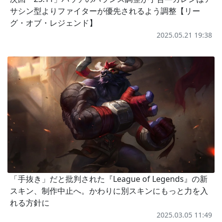
サシン型よりファイターが優先されるよう調整【リー
グ・オブ・レジェンド】
2025.05.21 19:38
「手抜き」だと批判された『League of Legends』の新
スキン、制作中止へ。かわりに別スキンにもっと力を入
れる方針に
2025.03.05 11:49