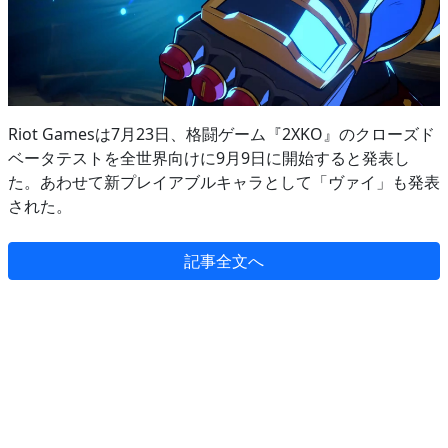
Riot Gamesは7月23日、格闘ゲーム『2XKO』のクローズド
ベータテストを全世界向けに9月9日に開始すると発表し
た。あわせて新プレイアブルキャラとして「ヴァイ」も発表
された。
記事全文へ