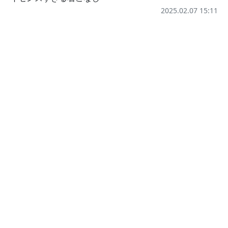
2025.02.07 15:11