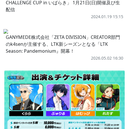
CHALLENGE CUP in いばらき」 1月21日(日)開催及び生
配信
2024.01.19 15:15
GANYMEDE株式会社「ZETA DIVISION」CREATOR部門
のk4senが主催する、LTK新シーズンとなる「LTK
Season: Pandemonium』開幕！
2026.05.02 16:30