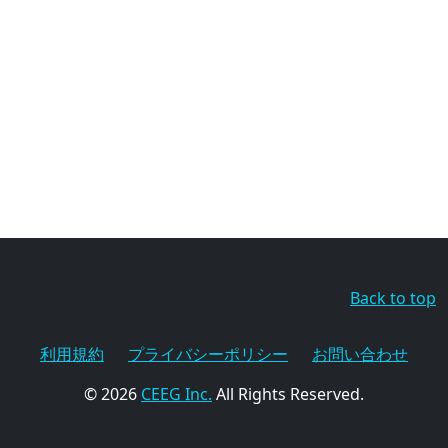
Back to top
利用規約
プライバシーポリシー
お問い合わせ
© 2026
CEEG Inc.
All Rights Reserved.