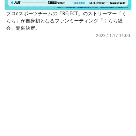
プロeスポーツチームの「REJECT」のストリーマー「く
らら」が自身初となるファンミーティング「くらら総
会」開催決定。
2023.11.17 11:00