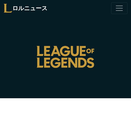
ロルニュース