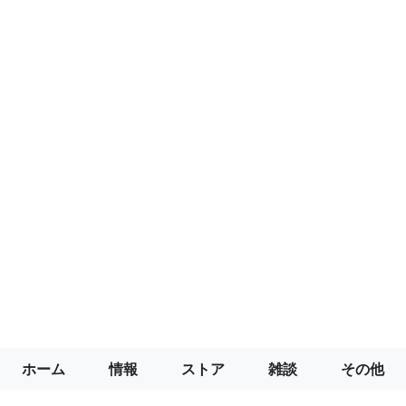
ホーム
情報
ストア
雑談
その他