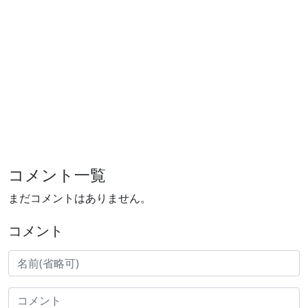
コメント一覧
まだコメントはありません。
コメント