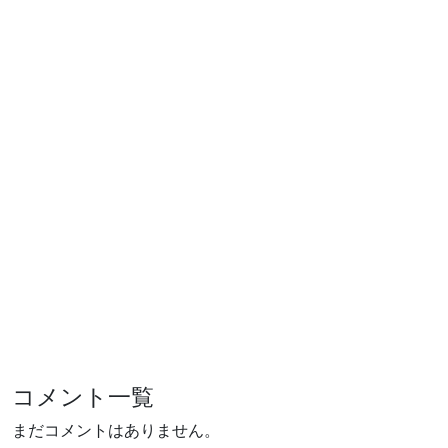
コメント一覧
まだコメントはありません。