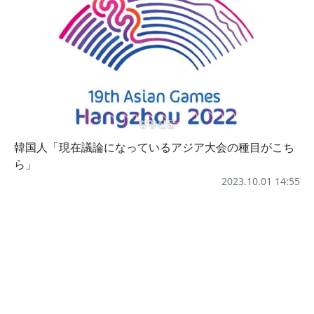
韓国人「現在議論になっているアジア大会の種目がこち
ら」
2023.10.01 14:55