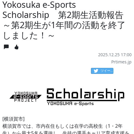
Yokosuka e-Sports
Scholarship 第2期生活動報告
～第2期生が1年間の活動を終了
しました！～
2025.12.25 17:00
Prtimes.jp
ツイート
[横須賀市]
横須賀市では、市内在住もしくは在学の高校生（1・2年
生）から最大5名を選抜し、生徒の選手キャリア育成支援を