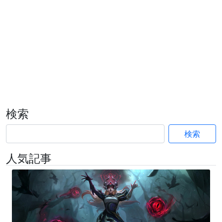
検索
検索
人気記事