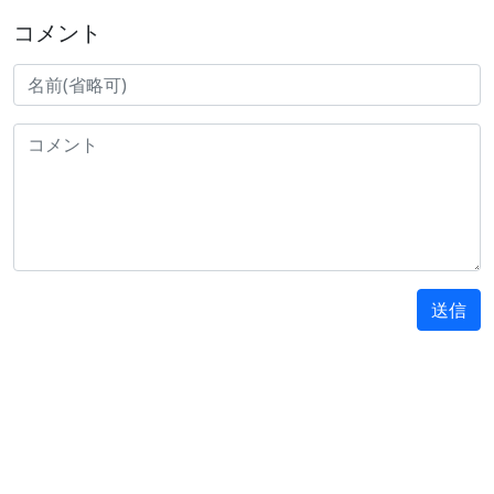
コメント
送信