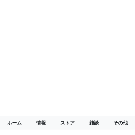
ホーム
情報
ストア
雑談
その他