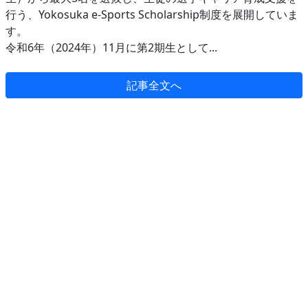
行う、Yokosuka e-Sports Scholarship制度を展開していま
す。
令和6年（2024年）11月に第2期生として...
記事全文へ