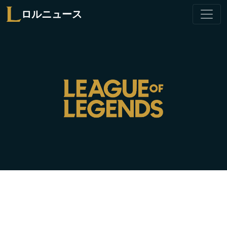
ロルニュース