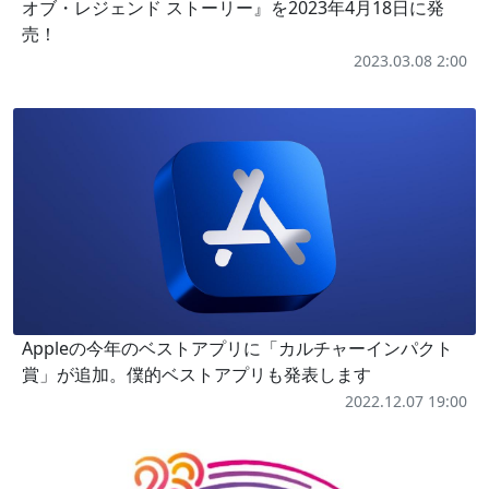
オブ・レジェンド ストーリー』を2023年4月18日に発
売！
2023.03.08 2:00
Appleの今年のベストアプリに「カルチャーインパクト
賞」が追加。僕的ベストアプリも発表します
2022.12.07 19:00