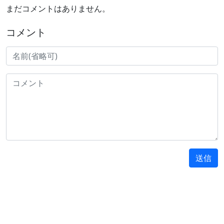
まだコメントはありません。
コメント
送信