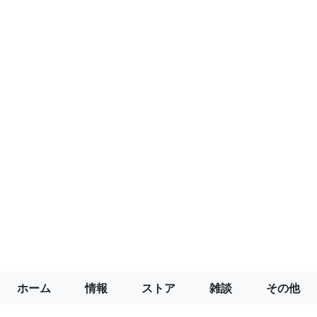
ホーム
情報
ストア
雑談
その他