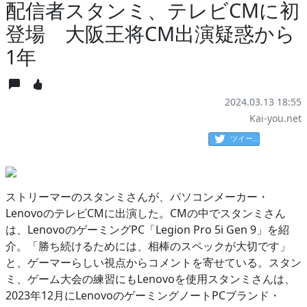
配信者スタンミ、テレビCMに初
登場 大阪王将CM出演疑惑から
1年
2024.03.13 18:55
Kai-you.net
ツイート
ストリーマーのスタンミさんが、パソコンメーカー・
LenovoのテレビCMに出演した。CMの中でスタンミさん
は、LenovoのゲーミングPC「Legion Pro 5i Gen 9」を紹
介。「勝ち続けるためには、相棒のスペックが大切です」
と、ゲーマーらしい視点からコメントを寄せている。スタン
ミ、ゲーム大会の練習にもLenovoを使用スタンミさんは、
2023年12月にLenovoのゲーミングノートPCブランド・