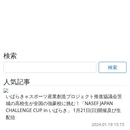
検索
検索
人気記事
いばらきｅスポーツ産業創造プロジェクト推進協議会茨
城の高校生が全国の強豪校に挑む！「NASEF JAPAN
CHALLENGE CUP in いばらき」 1月21日(日)開催及び生
配信
2024.01.19 15:15