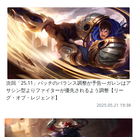
次回「25.11」パッチのバランス調整が予告―ガレンはア
サシン型よりファイターが優先されるよう調整【リー
グ・オブ・レジェンド】
2025.05.21 19:38