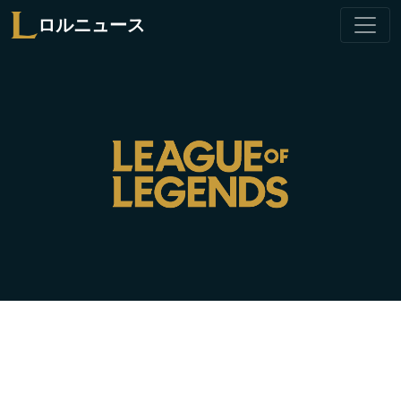
ロルニュース