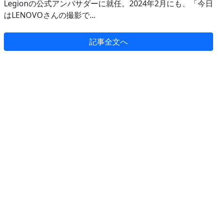
Legionの公式アンバサダーに就任。2024年2月にも、「今日
はLENOVOさんの撮影で...
記事全文へ