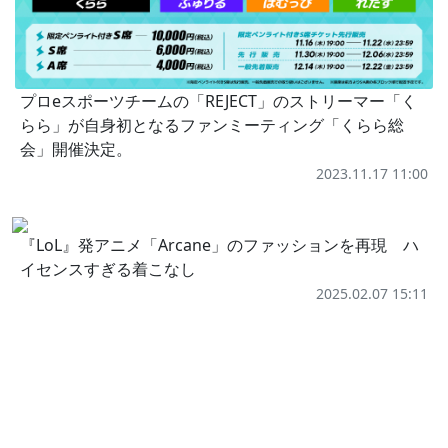
プロeスポーツチームの「REJECT」のストリーマー「く
らら」が自身初となるファンミーティング「くらら総
会」開催決定。
2023.11.17 11:00
『LoL』発アニメ「Arcane」のファッションを再現 ハ
イセンスすぎる着こなし
2025.02.07 15:11