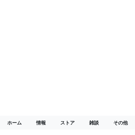
ホーム
情報
ストア
雑談
その他