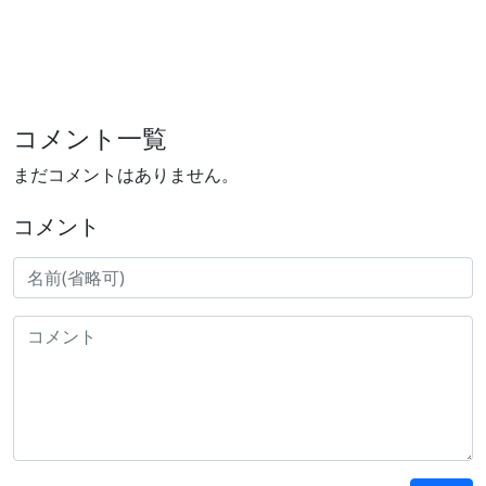
コメント一覧
まだコメントはありません。
コメント