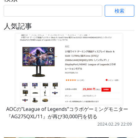
検索
人気記事
AOCの”League of Legends”コラボゲーミングモニター
『AG275QXL/11』が再び30,000円を切る
2024.02.29 22:09