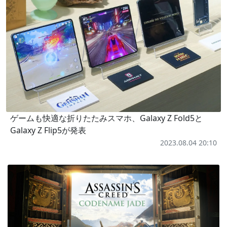
ゲームも快適な折りたたみスマホ、Galaxy Z Fold5と
Galaxy Z Flip5が発表
2023.08.04 20:10