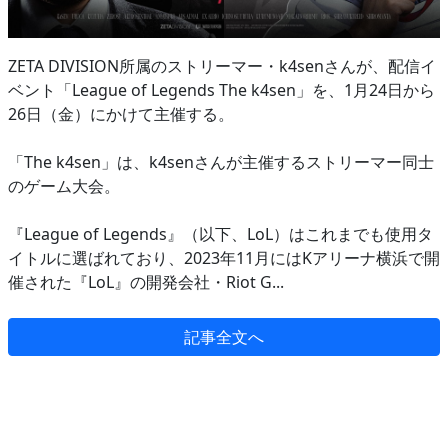
ZETA DIVISION所属のストリーマー・k4senさんが、配信イ
ベント「League of Legends The k4sen」を、1月24日から
26日（金）にかけて主催する。
「The k4sen」は、k4senさんが主催するストリーマー同士
のゲーム大会。
『League of Legends』（以下、LoL）はこれまでも使用タ
イトルに選ばれており、2023年11月にはKアリーナ横浜で開
催された『LoL』の開発会社・Riot G...
記事全文へ