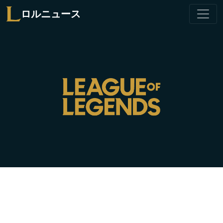
ロルニュース