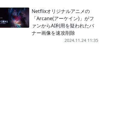
Netflixオリジナルアニメの
「Arcane(アーケイン)」がフ
ァンからAI利用を疑われたバ
ナー画像を速攻削除
2024.11.24 11:35