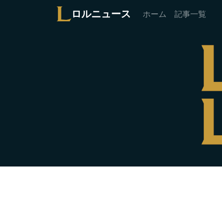
ロルニュース
ホーム
記事一覧