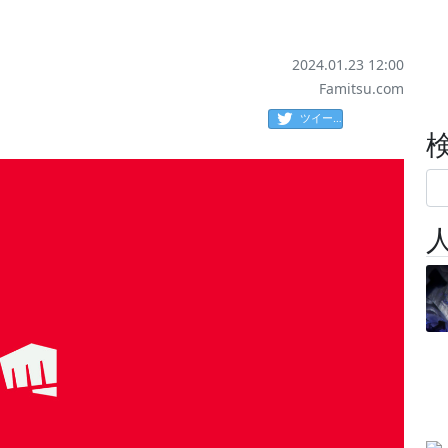
2024.01.23 12:00
Famitsu.com
ツイート