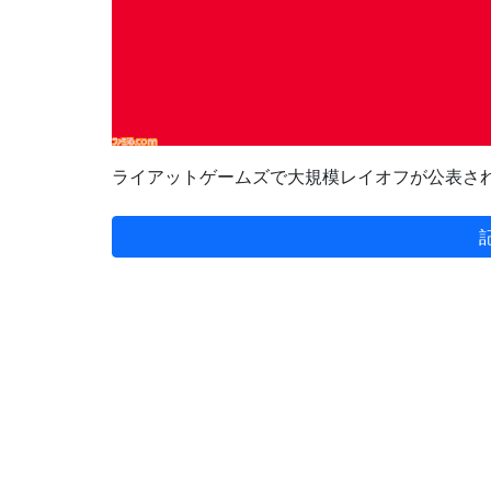
ライアットゲームズで大規模レイオフが公表さ