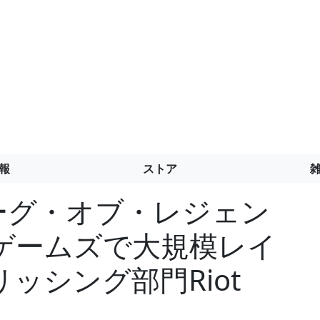
報
ストア
『リーグ・オブ・レジェン
ゲームズで大規模レイ
ッシング部門Riot