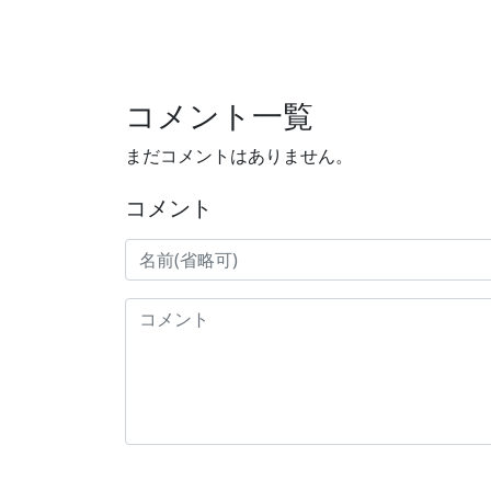
コメント一覧
まだコメントはありません。
コメント