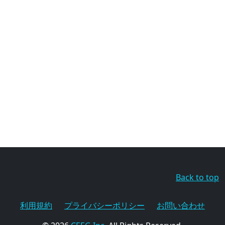
Back to top
利用規約
プライバシーポリシー
お問い合わせ