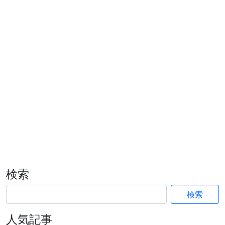
検索
検索
人気記事