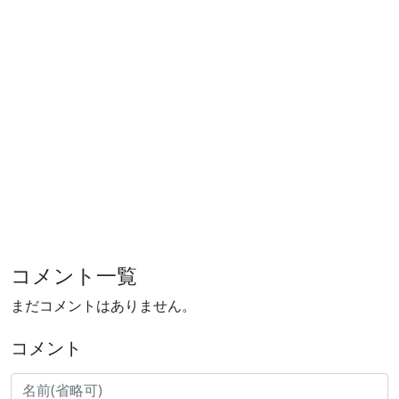
コメント一覧
まだコメントはありません。
コメント