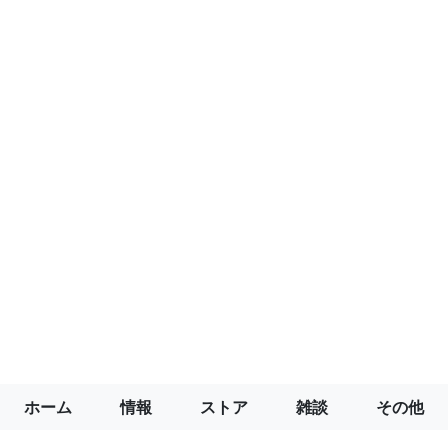
ホーム
情報
ストア
雑談
その他