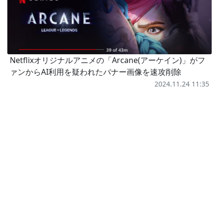
Netflixオリジナルアニメの「Arcane(アーケイン)」がフ
ァンからAI利用を疑われたバナー画像を速攻削除
2024.11.24 11:35