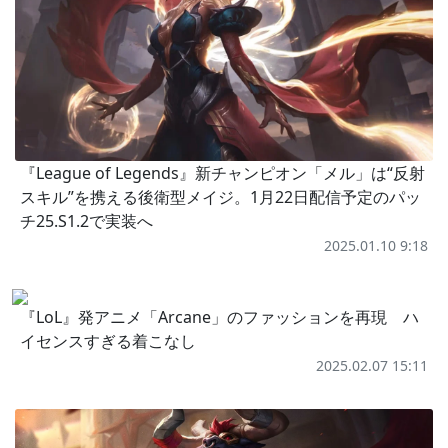
『League of Legends』新チャンピオン「メル」は“反射
スキル”を携える後衛型メイジ。1月22日配信予定のパッ
チ25.S1.2で実装へ
2025.01.10 9:18
『LoL』発アニメ「Arcane」のファッションを再現 ハ
イセンスすぎる着こなし
2025.02.07 15:11