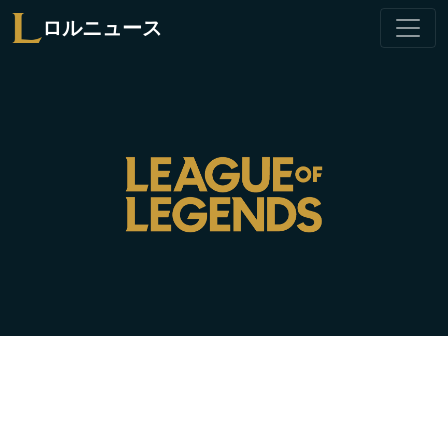
ロルニュース