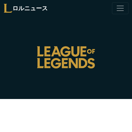
ロルニュース