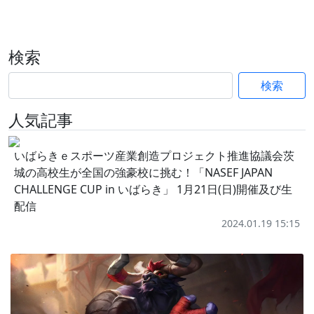
検索
検索
人気記事
いばらきｅスポーツ産業創造プロジェクト推進協議会茨
城の高校生が全国の強豪校に挑む！「NASEF JAPAN
CHALLENGE CUP in いばらき」 1月21日(日)開催及び生
配信
2024.01.19 15:15