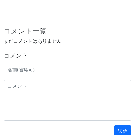
コメント一覧
まだコメントはありません。
コメント
送信