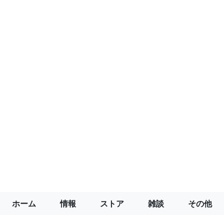
ホーム
情報
ストア
雑談
その他