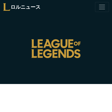
ロルニュース