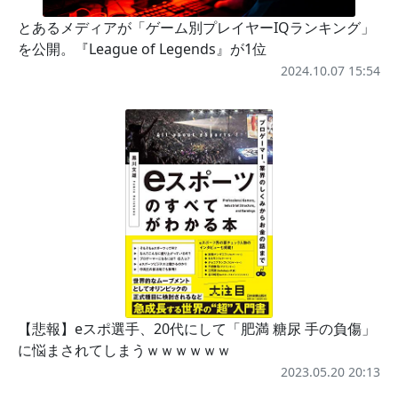
とあるメディアが「ゲーム別プレイヤーIQランキング」
を公開。『League of Legends』が1位
2024.10.07 15:54
【悲報】eスポ選手、20代にして「肥満 糖尿 手の負傷」
に悩まされてしまうｗｗｗｗｗｗ
2023.05.20 20:13