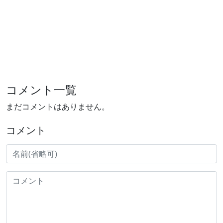
コメント一覧
まだコメントはありません。
コメント