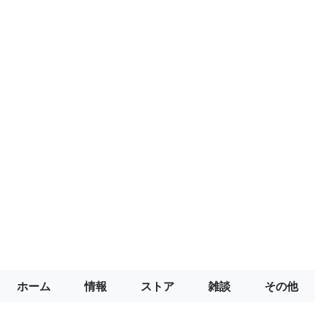
ホーム
情報
ストア
雑談
その他