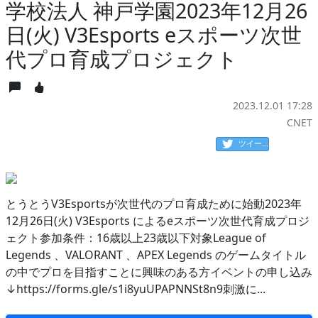
学校法人 神戸学園2023年12月26
日(火) V3Esports eスポーツ次世
代プロ育成プロジェクト
2023.12.01 17:28
CNET
ツイート
とうとうV3Esportsが次世代のプロ育成ために始動2023年
12月26日(火) V3Esports によるeスポーツ次世代育成プロジ
ェクト参加条件：16歳以上23歳以下対象League of
Legends 、VALORANT 、APEX Legends のゲームタイトル
の中でプロを目指すことに興味のある方イベントの申し込み
↓https://forms.gle/s1i8yuUPAPNNSt8n9刺激に...