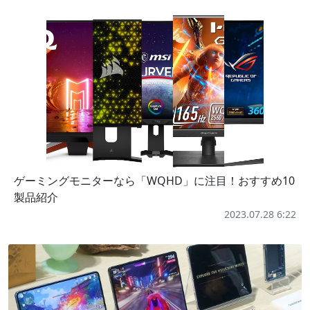
ゲーミングモニターなら「WQHD」に注目！おすすめ10
製品紹介
2023.07.28 6:22