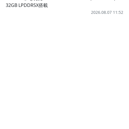
32GB LPDDR5X搭載
2026.08.07 11:52