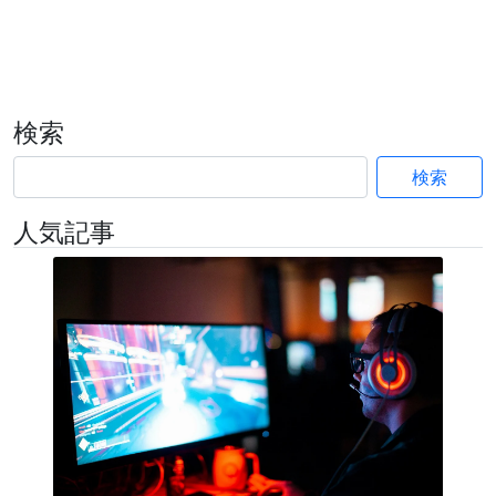
検索
検索
人気記事