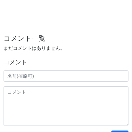
コメント一覧
まだコメントはありません。
コメント