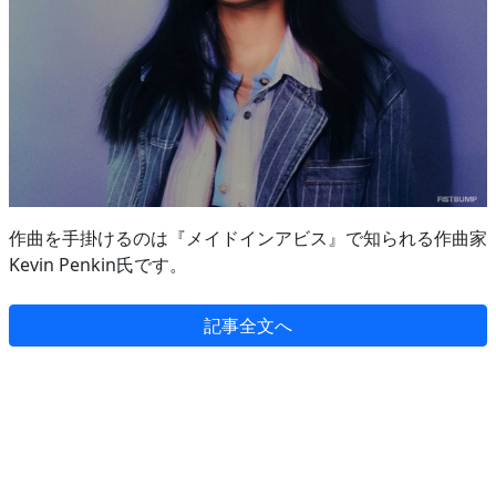
作曲を手掛けるのは『メイドインアビス』で知られる作曲家
Kevin Penkin氏です。
記事全文へ