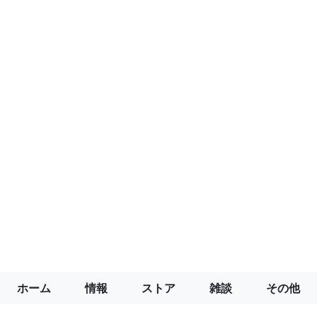
ホーム
情報
ストア
雑談
その他