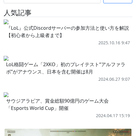
人気記事
『LoL』公式Discordサーバーの参加方法と使い方を解説
【初心者から上級者まで】
2025.10.16 9:47
LoL格闘ゲーム「2XKO」初のプレイテスト“アルファラ
ボ”がアナウンス、日本を含む開催は8月
2024.06.27 9:07
サウジアラビア、賞金総額90億円のゲーム大会
「Esports World Cup」開催
2024.04.17 15:19