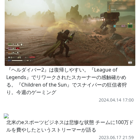
『ヘルダイバー2』は復帰しやすい。『League of
Legends』でリワークされたスカーナーの感触確かめ
る。『Children of the Sun』でスナイパーの狂信者狩
り。今週のゲーミング
2024.04.14 17:00
北米のeスポーツビジネスは悲惨な状態 チームに100万ド
ルを費やしたというストリーマーが語る
2023.06.17 21:59