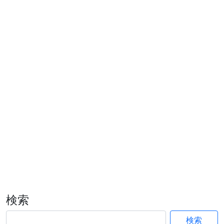
検索
検索