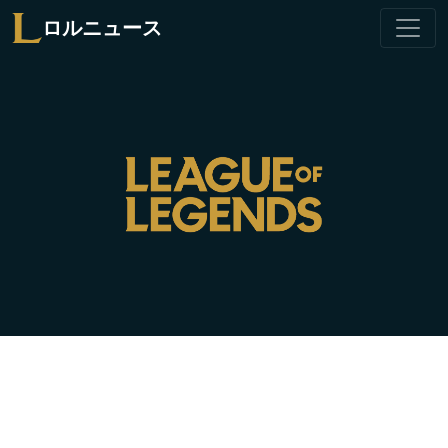
ロルニュース