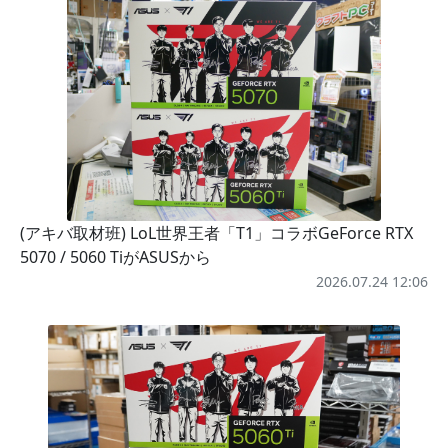
(アキバ取材班) LoL世界王者「T1」コラボGeForce RTX
5070 / 5060 TiがASUSから
2026.07.24 12:06