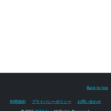
Back to top
利用規約
プライバシーポリシー
お問い合わせ