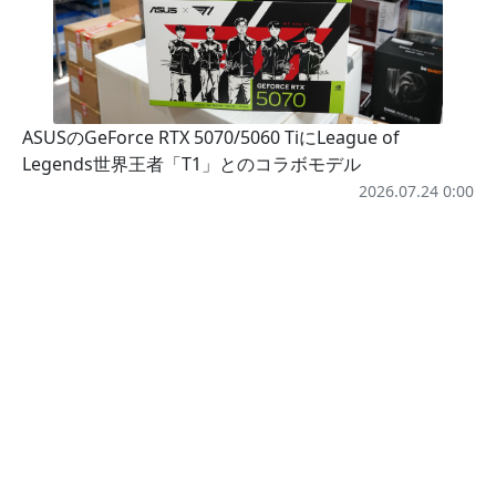
ASUSのGeForce RTX 5070/5060 TiにLeague of
Legends世界王者「T1」とのコラボモデル
2026.07.24 0:00