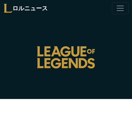
ロルニュース