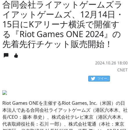
合同会社ライアットゲームズラ
イアットゲームズ、12月14日・
15日にKアリーナ横浜で開催す
る『Riot Games ONE 2024』の
先着先行チケット販売開始！
2024.10.26 18:00
CNET
ツイート
Riot Games ONEを主催するRiot Games, Inc.（米国）の日
本法人である合同会社ライアットゲームズ（港区六本木、社
長/CEO：藤本 恭史）、株式会社テレビ東京（港区六本木、
代表取締役社長：石川 一郎）、株式会社電通（本社：東京