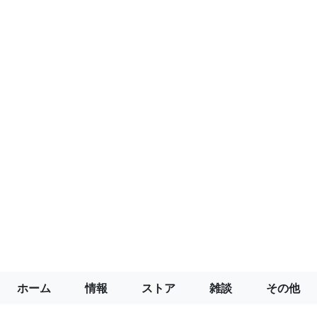
ホーム
情報
ストア
雑談
その他