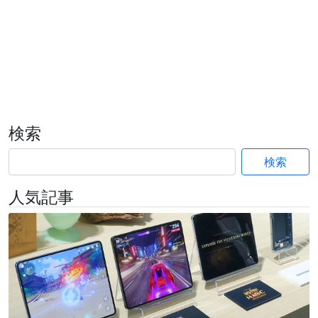
検索
検索
人気記事