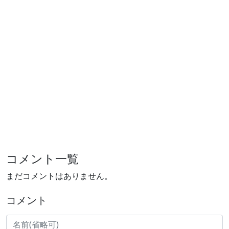
コメント一覧
まだコメントはありません。
コメント