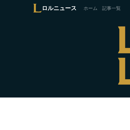
ロルニュース
ホーム
記事一覧