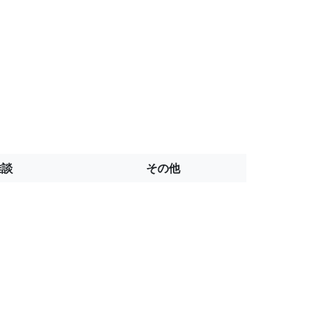
雑談
その他