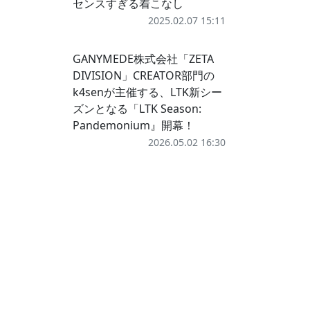
センスすぎる着こなし
2025.02.07 15:11
GANYMEDE株式会社「ZETA
DIVISION」CREATOR部門の
k4senが主催する、LTK新シー
ズンとなる「LTK Season:
Pandemonium』開幕！
2026.05.02 16:30