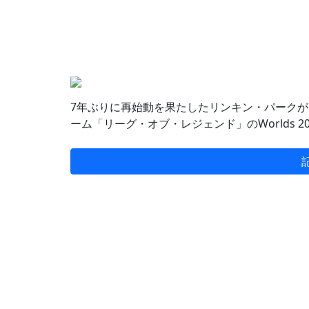
7年ぶりに再始動を果たしたリンキン・パークが「He
ーム「リーグ・オブ・レジェンド」のWorlds 2