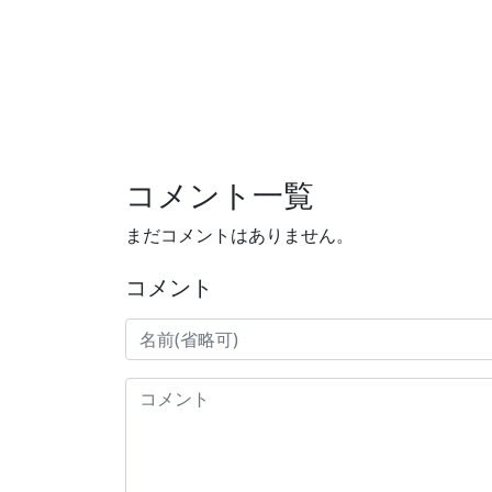
コメント一覧
まだコメントはありません。
コメント