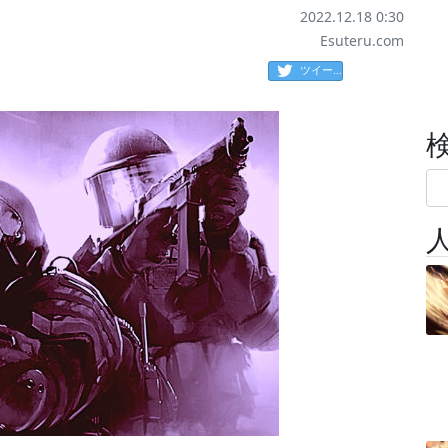
2022.12.18 0:30
Esuteru.com
ツイート