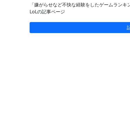
「嫌がらせなど不快な経験をしたゲームランキング202
LoLの記事ページ