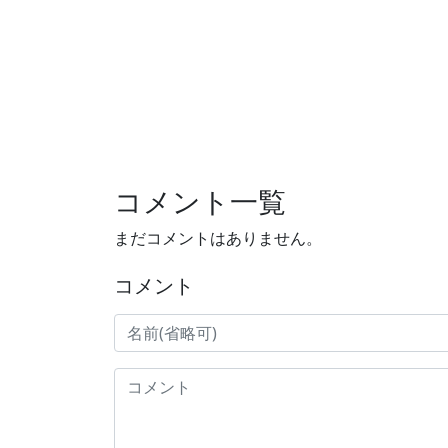
コメント一覧
まだコメントはありません。
コメント