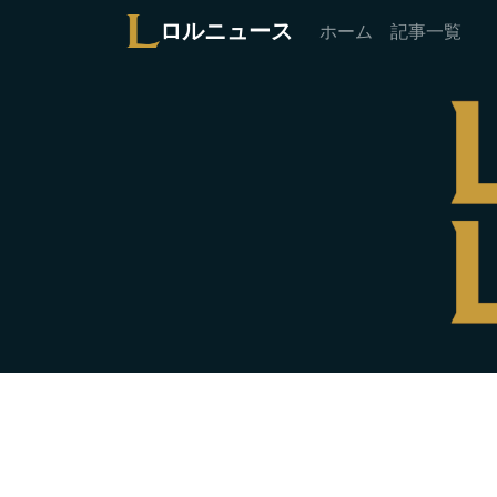
ロルニュース
ホーム
記事一覧