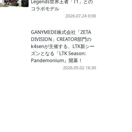
Legends世界王者「T1」との
コラボモデル
2026.07.24 0:00
GANYMEDE株式会社「ZETA
DIVISION」CREATOR部門の
k4senが主催する、LTK新シー
ズンとなる「LTK Season:
Pandemonium』開幕！
2026.05.02 16:30