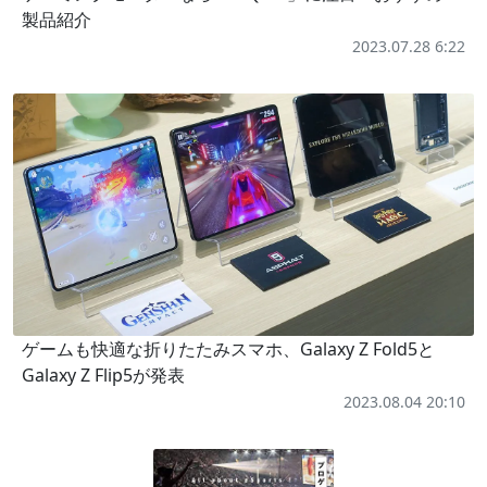
製品紹介
2023.07.28 6:22
ゲームも快適な折りたたみスマホ、Galaxy Z Fold5と
Galaxy Z Flip5が発表
2023.08.04 20:10