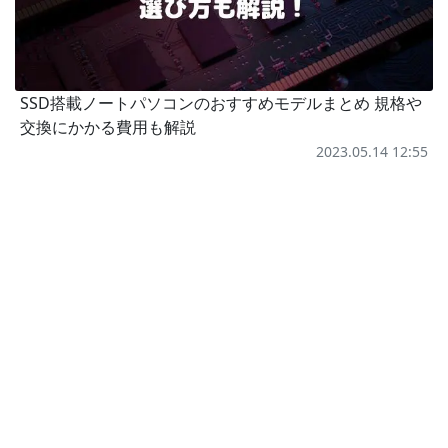
SSD搭載ノートパソコンのおすすめモデルまとめ 規格や
交換にかかる費用も解説
2023.05.14 12:55