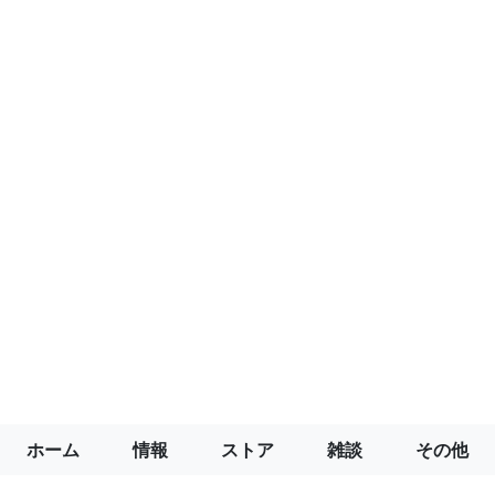
ホーム
情報
ストア
雑談
その他