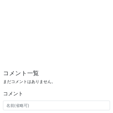
コメント一覧
まだコメントはありません。
コメント