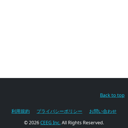
Back to top
利用規約
プライバシーポリシー
お問い合わせ
© 2026
CEEG Inc.
All Rights Reserved.