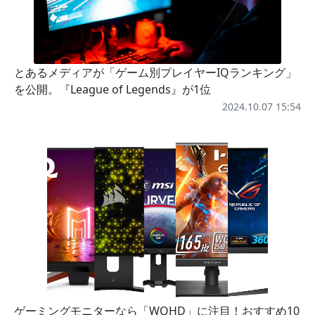
とあるメディアが「ゲーム別プレイヤーIQランキング」
を公開。『League of Legends』が1位
2024.10.07 15:54
ゲーミングモニターなら「WQHD」に注目！おすすめ10