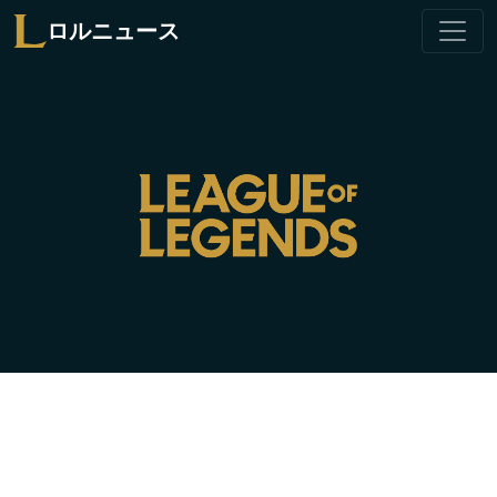
ロルニュース