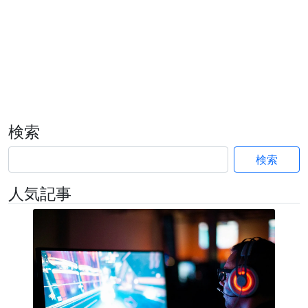
検索
検索
人気記事