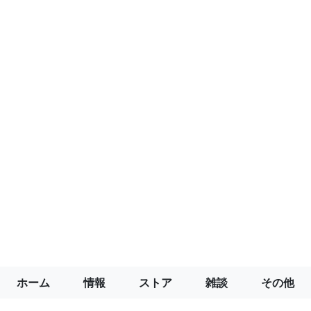
ホーム
情報
ストア
雑談
その他