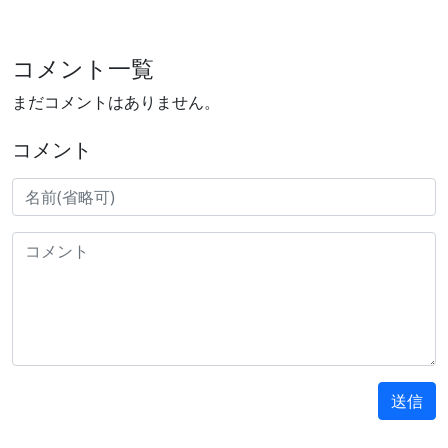
コメント一覧
まだコメントはありません。
コメント
送信