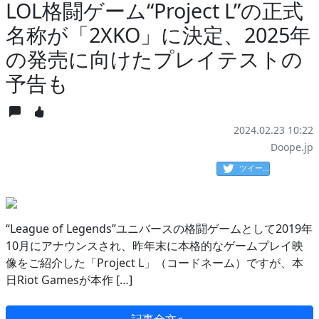
LOL格闘ゲーム“Project L”の正式
名称が「2XKO」に決定、2025年
の発売に向けたプレイテストの
予告も
2024.02.23 10:22
Doope.jp
ツイート
“League of Legends”ユニバースの格闘ゲームとして2019年
10月にアナウンスされ、昨年末に本格的なゲームプレイ映
像をご紹介した「Project L」（コードネーム）ですが、本
日Riot Gamesが本作 […]