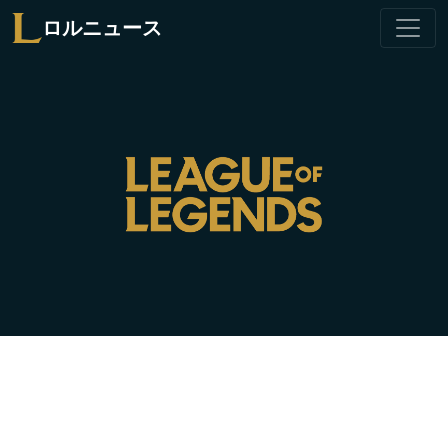
ロルニュース