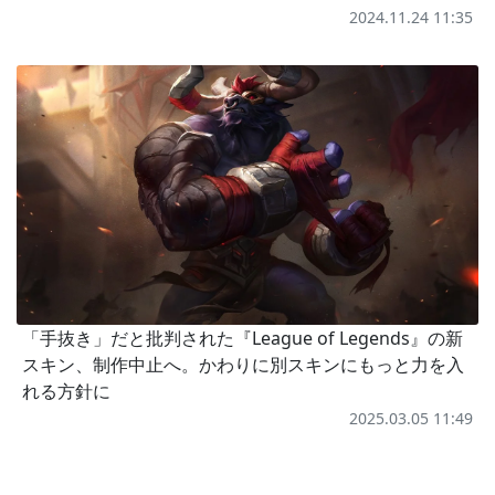
2024.11.24 11:35
「手抜き」だと批判された『League of Legends』の新
スキン、制作中止へ。かわりに別スキンにもっと力を入
れる方針に
2025.03.05 11:49