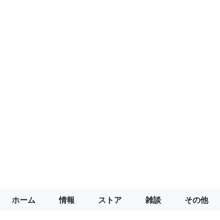
ホーム
情報
ストア
雑談
その他