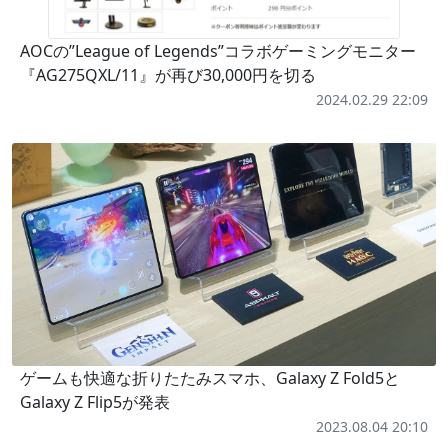
AOCの”League of Legends”コラボゲーミングモニター
『AG275QXL/11』が再び30,000円を切る
2024.02.29 22:09
ゲームも快適な折りたたみスマホ、Galaxy Z Fold5と
Galaxy Z Flip5が発表
2023.08.04 20:10