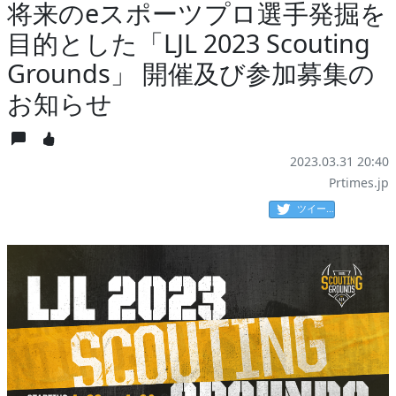
将来のeスポーツプロ選手発掘を
目的とした「LJL 2023 Scouting
Grounds」 開催及び参加募集の
お知らせ
2023.03.31 20:40
Prtimes.jp
ツイート