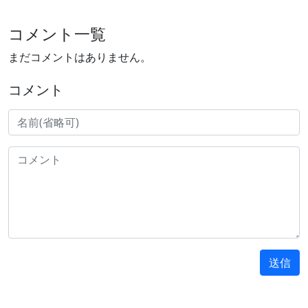
コメント一覧
まだコメントはありません。
コメント
送信