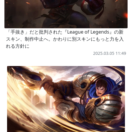
「手抜き」だと批判された『League of Legends』の新
スキン、制作中止へ。かわりに別スキンにもっと力を入
れる方針に
2025.03.05 11:49