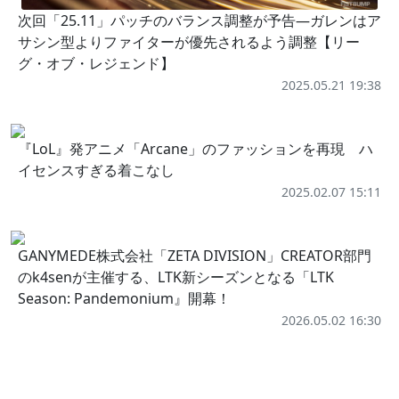
次回「25.11」パッチのバランス調整が予告―ガレンはア
サシン型よりファイターが優先されるよう調整【リー
グ・オブ・レジェンド】
2025.05.21 19:38
『LoL』発アニメ「Arcane」のファッションを再現 ハ
イセンスすぎる着こなし
2025.02.07 15:11
GANYMEDE株式会社「ZETA DIVISION」CREATOR部門
のk4senが主催する、LTK新シーズンとなる「LTK
Season: Pandemonium』開幕！
2026.05.02 16:30