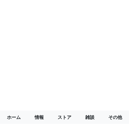
ホーム
情報
ストア
雑談
その他