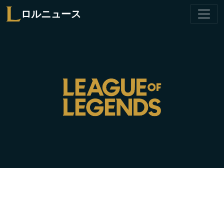
ロルニュース