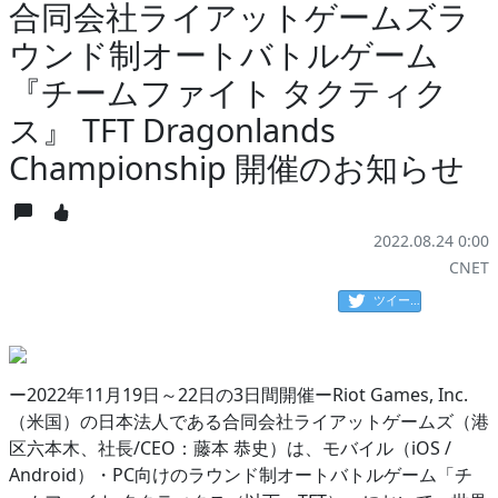
合同会社ライアットゲームズラ
ウンド制オートバトルゲーム
『チームファイト タクティク
ス』 TFT Dragonlands
Championship 開催のお知らせ
2022.08.24 0:00
CNET
ツイート
ー2022年11月19日～22日の3日間開催ーRiot Games, Inc.
（米国）の日本法人である合同会社ライアットゲームズ（港
区六本木、社長/CEO：藤本 恭史）は、モバイル（iOS /
Android）・PC向けのラウンド制オートバトルゲーム「チ