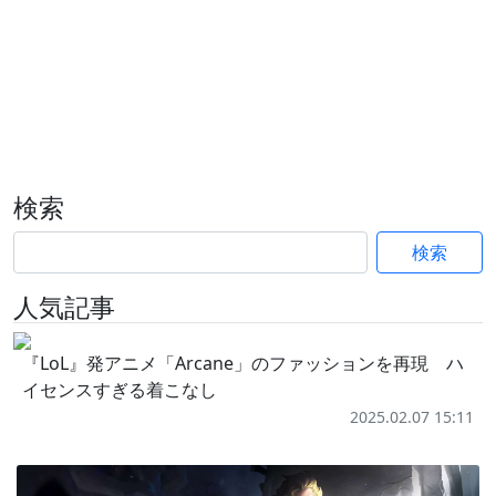
検索
検索
人気記事
『LoL』発アニメ「Arcane」のファッションを再現 ハ
イセンスすぎる着こなし
2025.02.07 15:11