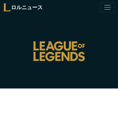
ロルニュース