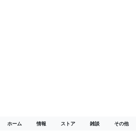
ホーム
情報
ストア
雑談
その他