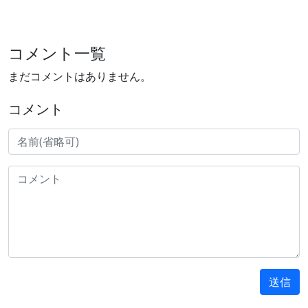
コメント一覧
まだコメントはありません。
コメント
送信