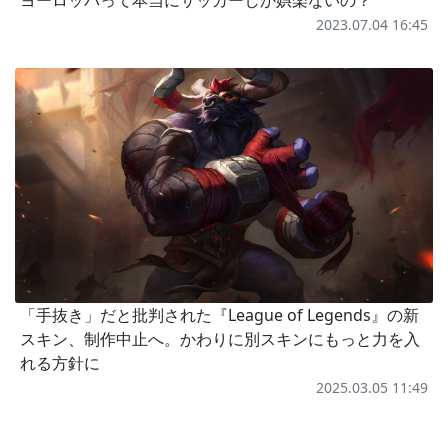
2023.07.04 16:45
「手抜き」だと批判された『League of Legends』の新
スキン、制作中止へ。かわりに別スキンにもっと力を入
れる方針に
2025.03.05 11:49