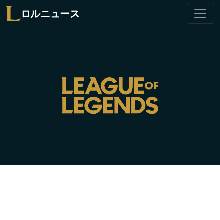
ロルニュース