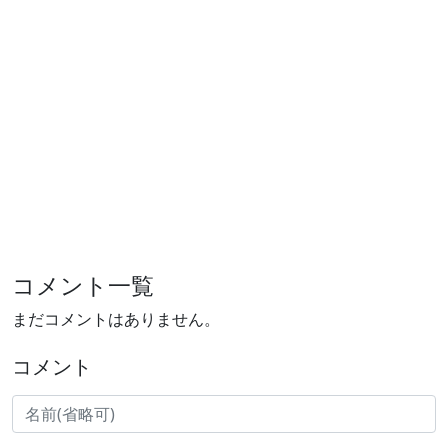
コメント一覧
まだコメントはありません。
コメント