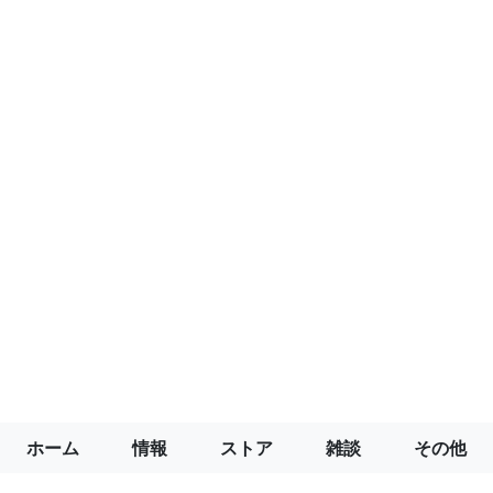
ホーム
情報
ストア
雑談
その他