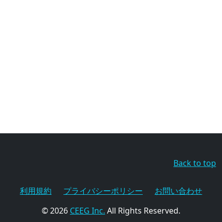
Back to top
利用規約
プライバシーポリシー
お問い合わせ
© 2026
CEEG Inc.
All Rights Reserved.