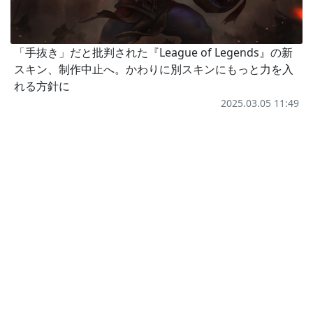
「手抜き」だと批判された『League of Legends』の新
スキン、制作中止へ。かわりに別スキンにもっと力を入
れる方針に
2025.03.05 11:49