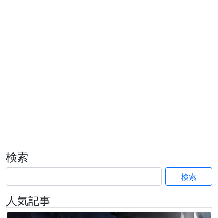
検索
検索
人気記事