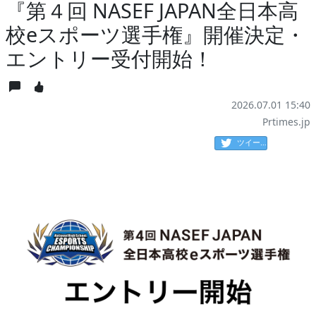
『第４回 NASEF JAPAN全日本高
校eスポーツ選手権』開催決定・
エントリー受付開始！
2026.07.01 15:40
Prtimes.jp
ツイート