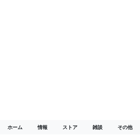
ホーム
情報
ストア
雑談
その他