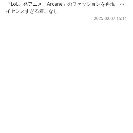
『LoL』発アニメ「Arcane」のファッションを再現 ハ
イセンスすぎる着こなし
2025.02.07 15:11