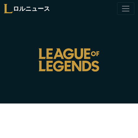
ロルニュース