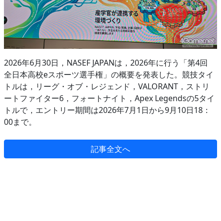
2026年6月30日，NASEF JAPANは，2026年に行う「第4回
全日本高校eスポーツ選手権」の概要を発表した。競技タイ
トルは，リーグ・オブ・レジェンド，VALORANT，ストリ
ートファイター6，フォートナイト，Apex Legendsの5タイ
トルで，エントリー期間は2026年7月1日から9月10日18：
00まで。
記事全文へ