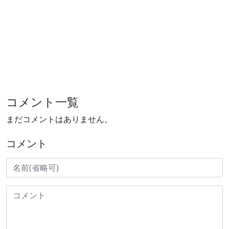
コメント一覧
まだコメントはありません。
コメント