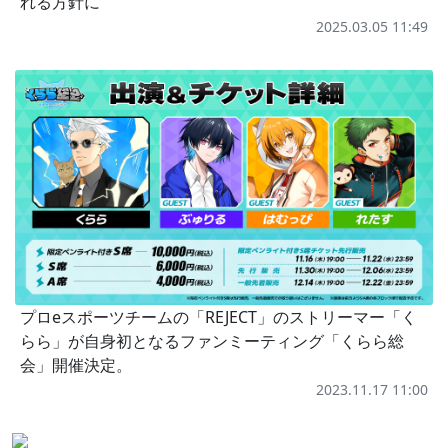
れる方針に
2025.03.05 11:49
プロeスポーツチームの「REJECT」のストリーマー「く
らら」が自身初となるファンミーティング「くらら総
会」開催決定。
2023.11.17 11:00