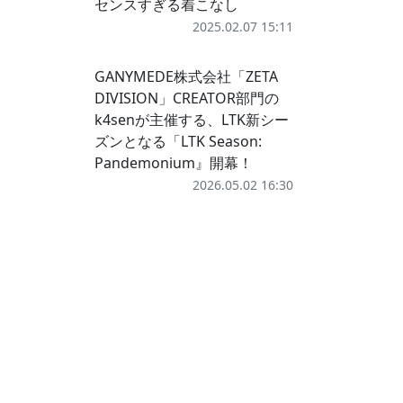
センスすぎる着こなし
2025.02.07 15:11
GANYMEDE株式会社「ZETA
DIVISION」CREATOR部門の
k4senが主催する、LTK新シー
ズンとなる「LTK Season:
Pandemonium』開幕！
2026.05.02 16:30