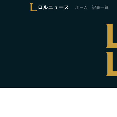
ロルニュース
ホーム
記事一覧