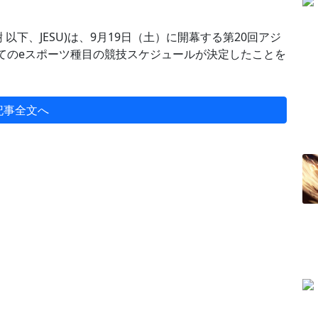
以下、JESU)は、9月19日（土）に開幕する第20回アジ
すべてのeスポーツ種目の競技スケジュールが決定したことを
記事全文へ