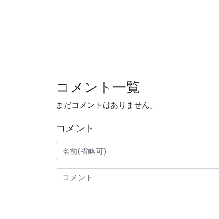
コメント一覧
まだコメントはありません。
コメント