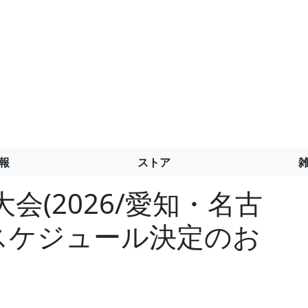
報
ストア
会(2026/愛知・名古
スケジュール決定のお