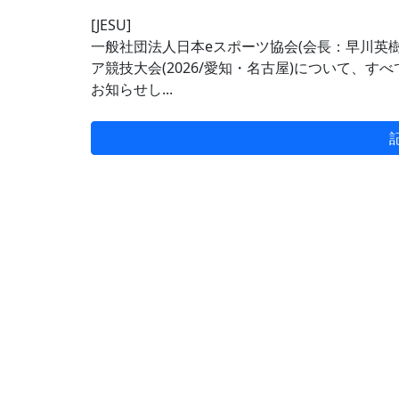
[JESU]
一般社団法人日本eスポーツ協会(会長：早川英樹 
ア競技大会(2026/愛知・名古屋)について、
お知らせし...