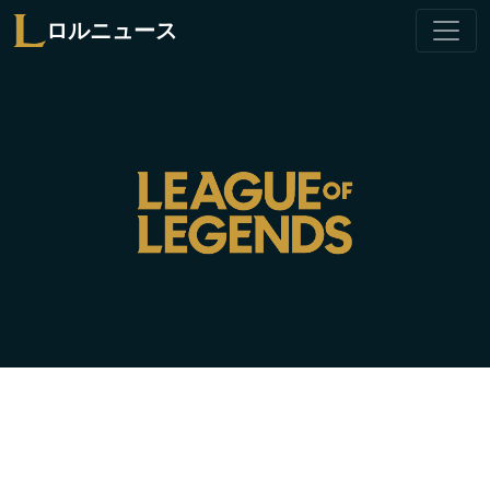
ロルニュース