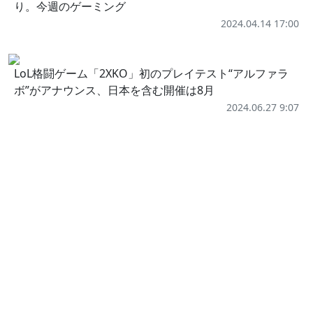
り。今週のゲーミング
2024.04.14 17:00
LoL格闘ゲーム「2XKO」初のプレイテスト“アルファラ
ボ”がアナウンス、日本を含む開催は8月
2024.06.27 9:07