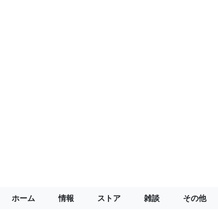
ホーム
情報
ストア
雑談
その他