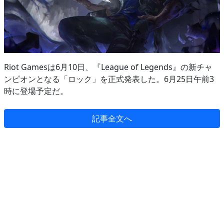
Riot Gamesは6月10日、『League of Legends』の新チャ
ンピオンとなる「ロック」を正式発表した。6月25日午前3
時に登場予定だ。
記事全文へ