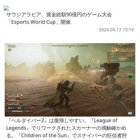
サウジアラビア、賞金総額90億円のゲーム大会
「Esports World Cup」開催
2024.04.17 15:19
『ヘルダイバー2』は復帰しやすい。『League of
Legends』でリワークされたスカーナーの感触確かめ
る。『Children of the Sun』でスナイパーの狂信者狩