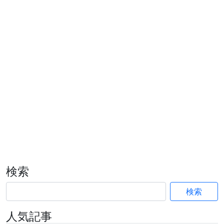
検索
検索
人気記事