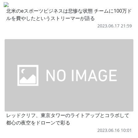
北米のeスポーツビジネスは悲惨な状態 チームに100万ド
ルを費やしたというストリーマーが語る
2023.06.17 21:59
レッドクリフ、東京タワーのライトアップとコラボして
都心の夜空をドローンで彩る
2023.06.16 10:01