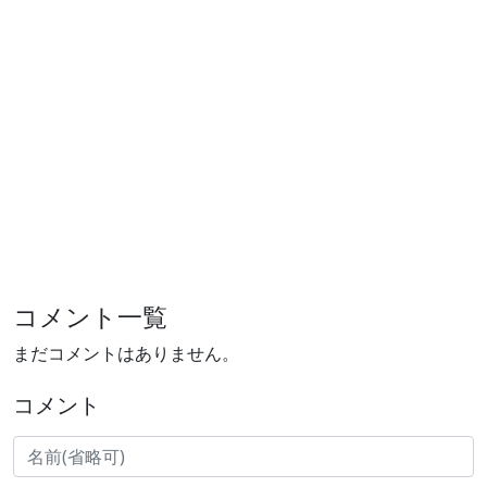
コメント一覧
まだコメントはありません。
コメント