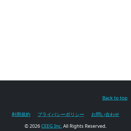
Back to top
利用規約
プライバシーポリシー
お問い合わせ
© 2026
CEEG Inc.
All Rights Reserved.