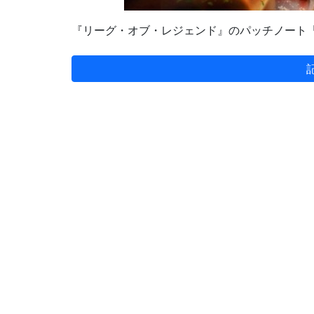
『リーグ・オブ・レジェンド』のパッチノート「2