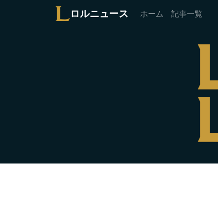
ロルニュース
ホーム
記事一覧