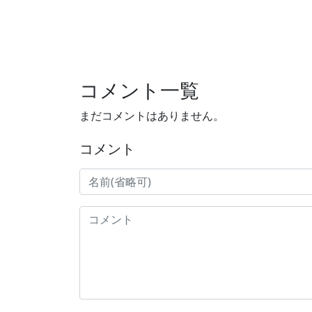
コメント一覧
まだコメントはありません。
コメント