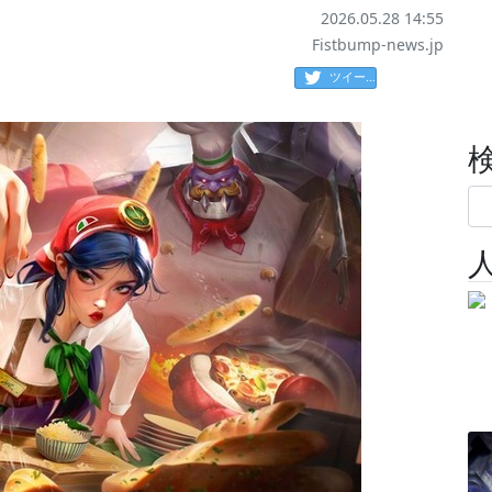
2026.05.28 14:55
Fistbump-news.jp
ツイート