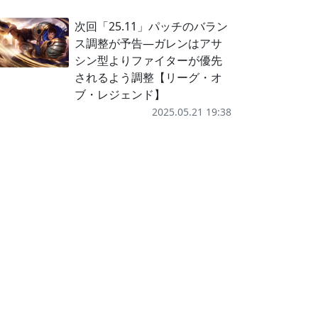
次回「25.11」パッチのバラン
ス調整が予告―ガレンはアサ
シン型よりファイターが優先
されるよう調整【リーグ・オ
ブ・レジェンド】
2025.05.21 19:38