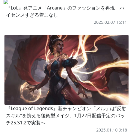
『LoL』発アニメ「Arcane」のファッションを再現 ハ
イセンスすぎる着こなし
2025.02.07 15:11
『League of Legends』新チャンピオン「メル」は“反射
スキル”を携える後衛型メイジ。1月22日配信予定のパッ
チ25.S1.2で実装へ
2025.01.10 9:18