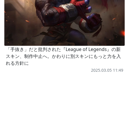
「手抜き」だと批判された『League of Legends』の新
スキン、制作中止へ。かわりに別スキンにもっと力を入
れる方針に
2025.03.05 11:49