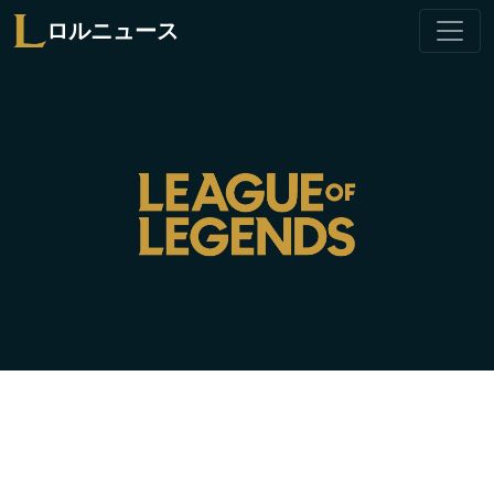
ロルニュース