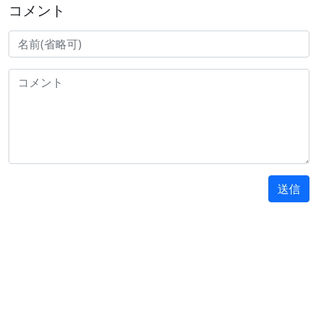
コメント
送信