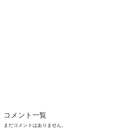
コメント一覧
まだコメントはありません。