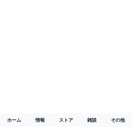
ホーム
情報
ストア
雑談
その他