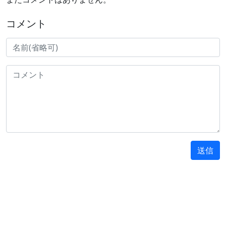
コメント
送信