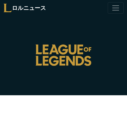
ロルニュース