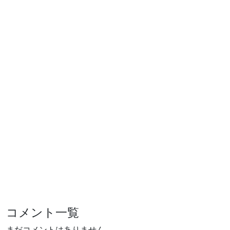
コメント一覧
まだコメントはありません。