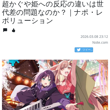
超かぐや姫への反応の違いは世
代差の問題なのか？｜ナポ・レ
ボリューション
2026.03.08 23:12
Note.com
ツイート