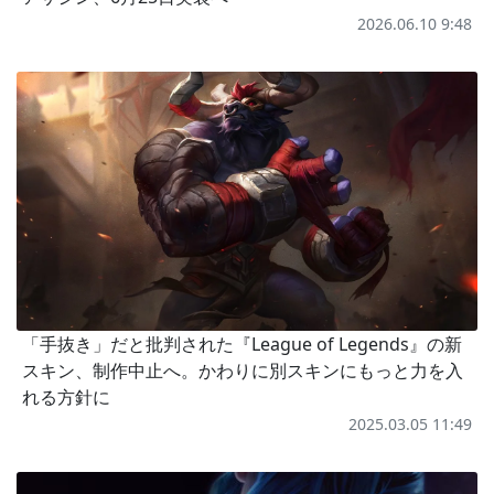
2026.06.10 9:48
「手抜き」だと批判された『League of Legends』の新
スキン、制作中止へ。かわりに別スキンにもっと力を入
れる方針に
2025.03.05 11:49