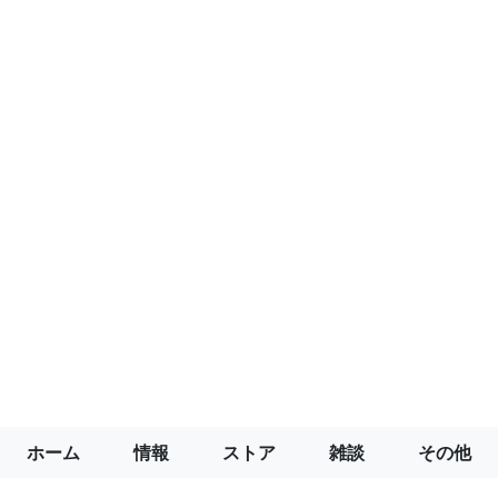
ホーム
情報
ストア
雑談
その他