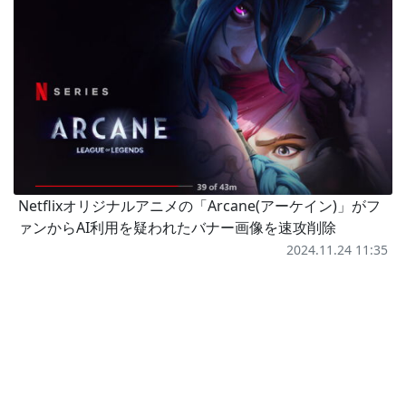
Netflixオリジナルアニメの「Arcane(アーケイン)」がフ
ァンからAI利用を疑われたバナー画像を速攻削除
2024.11.24 11:35