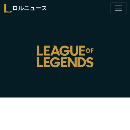
ロルニュース