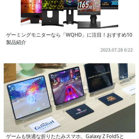
ゲーミングモニターなら「WQHD」に注目！おすすめ10
製品紹介
2023.07.28 6:22
ゲームも快適な折りたたみスマホ、Galaxy Z Fold5と