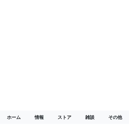
ホーム
情報
ストア
雑談
その他