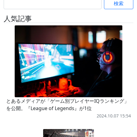
検索
人気記事
とあるメディアが「ゲーム別プレイヤーIQランキング」
を公開。『League of Legends』が1位
2024.10.07 15:54