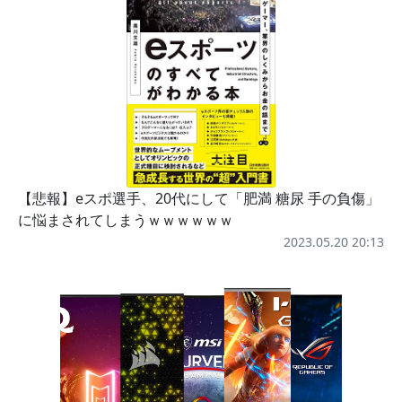
【悲報】eスポ選手、20代にして「肥満 糖尿 手の負傷」
に悩まされてしまうｗｗｗｗｗｗ
2023.05.20 20:13