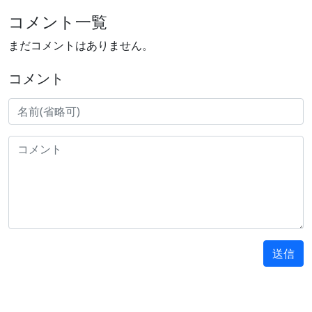
コメント一覧
まだコメントはありません。
コメント
送信