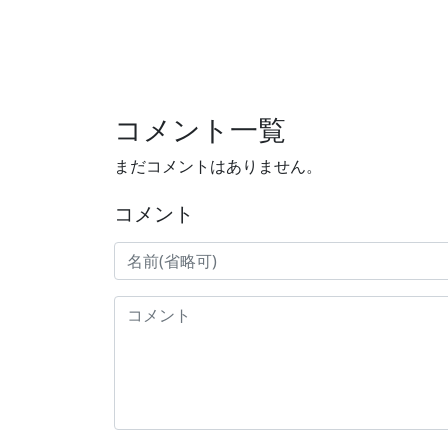
コメント一覧
まだコメントはありません。
コメント