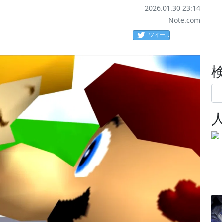
2026.01.30 23:14
Note.com
ツイート