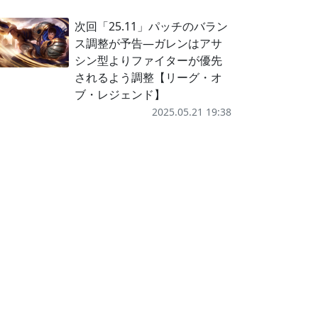
次回「25.11」パッチのバラン
ス調整が予告―ガレンはアサ
シン型よりファイターが優先
されるよう調整【リーグ・オ
ブ・レジェンド】
2025.05.21 19:38