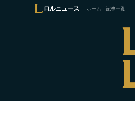
ロルニュース
ホーム
記事一覧