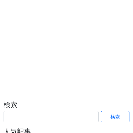
検索
検索
人気記事