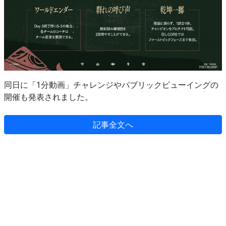
同日に「1分動画」チャレンジやパブリックビューイングの
開催も発表されました。
記事全文へ