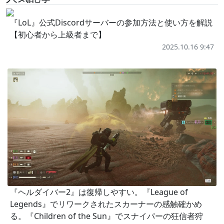
『LoL』公式Discordサーバーの参加方法と使い方を解説
【初心者から上級者まで】
2025.10.16 9:47
『ヘルダイバー2』は復帰しやすい。『League of
Legends』でリワークされたスカーナーの感触確かめ
る。『Children of the Sun』でスナイパーの狂信者狩