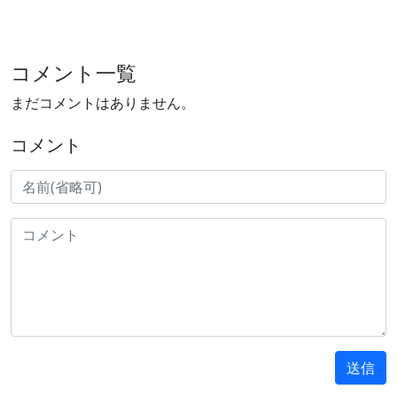
コメント一覧
まだコメントはありません。
コメント
送信