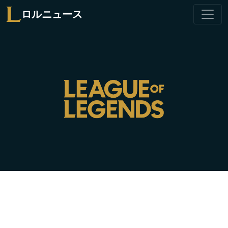
ロルニュース