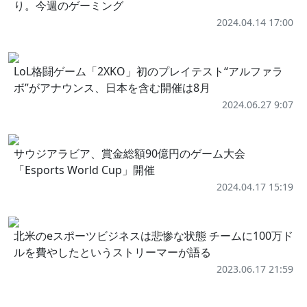
り。今週のゲーミング
2024.04.14 17:00
LoL格闘ゲーム「2XKO」初のプレイテスト“アルファラ
ボ”がアナウンス、日本を含む開催は8月
2024.06.27 9:07
サウジアラビア、賞金総額90億円のゲーム大会
「Esports World Cup」開催
2024.04.17 15:19
北米のeスポーツビジネスは悲惨な状態 チームに100万ド
ルを費やしたというストリーマーが語る
2023.06.17 21:59