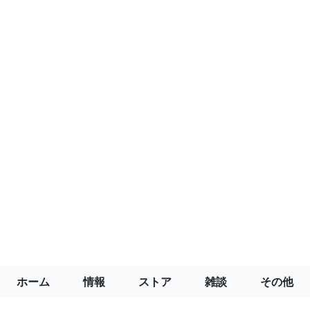
ホーム
情報
ストア
雑談
その他