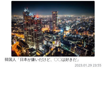
韓国人「日本が嫌いだけど、〇〇は好きだ」
2023.01.29 23:55