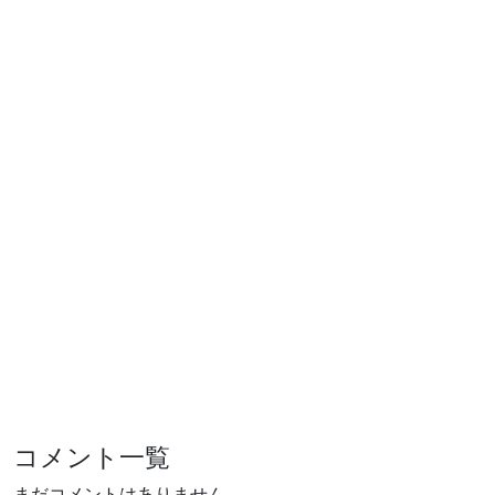
コメント一覧
まだコメントはありません。