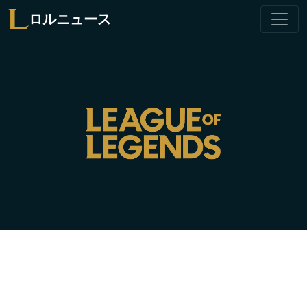
ロルニュース