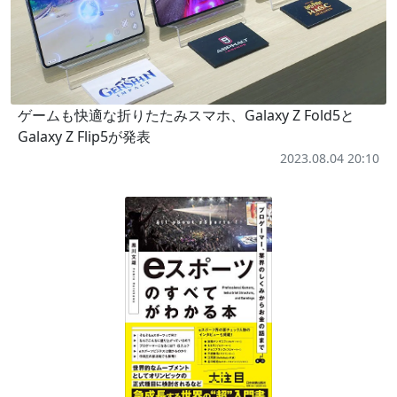
ゲームも快適な折りたたみスマホ、Galaxy Z Fold5と
Galaxy Z Flip5が発表
2023.08.04 20:10