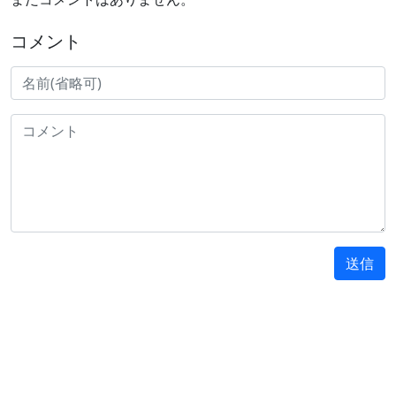
コメント
送信