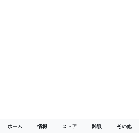
ホーム
情報
ストア
雑談
その他