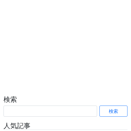
検索
検索
人気記事