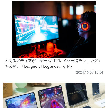
とあるメディアが「ゲーム別プレイヤーIQランキング」
を公開。『League of Legends』が1位
2024.10.07 15:54