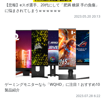
【悲報】eスポ選手、20代にして「肥満 糖尿 手の負傷」
に悩まされてしまうｗｗｗｗｗｗ
2023.05.20 20:13
ゲーミングモニターなら「WQHD」に注目！おすすめ10
製品紹介
2023.07.28 6:22