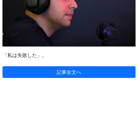
「私は失敗した」。
記事全文へ