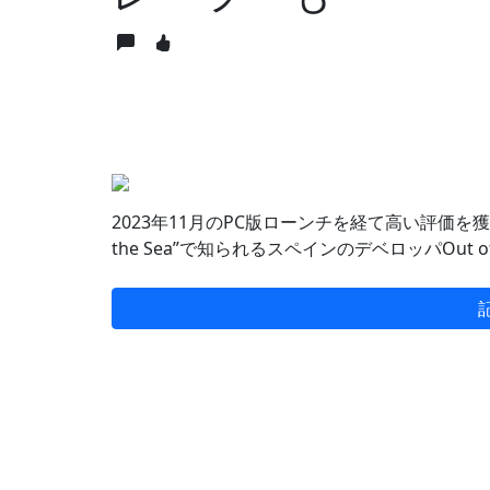
2023年11月のPC版ローンチを経て高い評価を獲
the Sea”で知られるスペインのデベロッパOut o