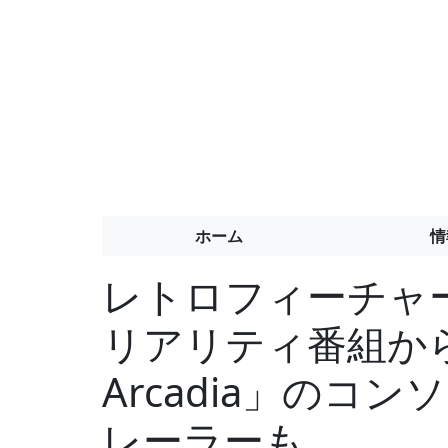
ホーム
情
レトロフィーチャ
リアリティ番組から脱
Arcadia」のコ
レーラーも