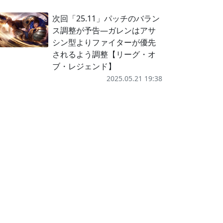
次回「25.11」パッチのバラン
ス調整が予告―ガレンはアサ
シン型よりファイターが優先
されるよう調整【リーグ・オ
ブ・レジェンド】
2025.05.21 19:38