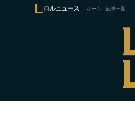
ロルニュース
ホーム
記事一覧