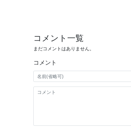
コメント一覧
まだコメントはありません。
コメント