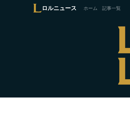
ロルニュース
ホーム
記事一覧