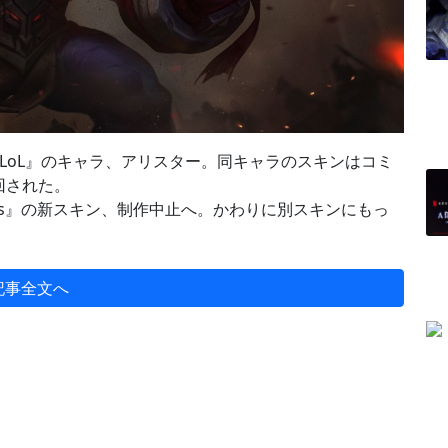
LoL』のキャラ、アリスター。同キャラのスキンはコミ
回された。
gends』の新スキン、制作中止へ。かわりに別スキンにもっ
記事全文へ