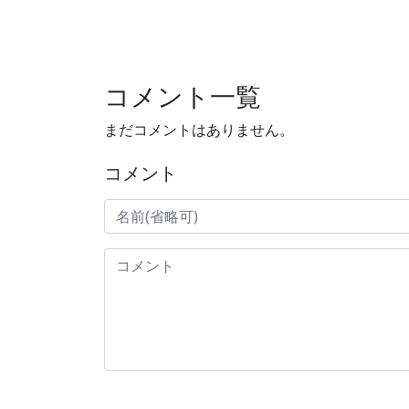
コメント一覧
まだコメントはありません。
コメント