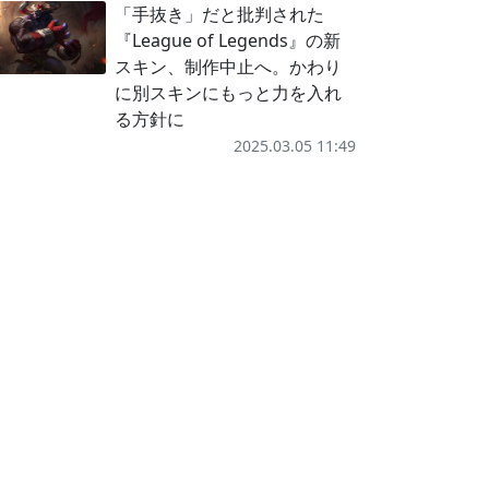
「手抜き」だと批判された
『League of Legends』の新
スキン、制作中止へ。かわり
に別スキンにもっと力を入れ
る方針に
2025.03.05 11:49