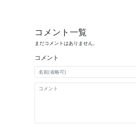
コメント一覧
まだコメントはありません。
コメント