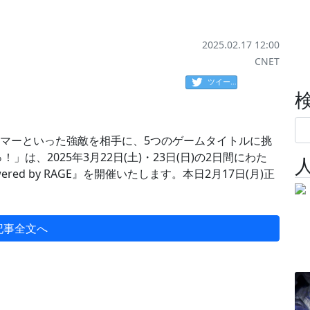
2025.02.17 12:00
CNET
ツイート
リーマーといった強敵を相手に、5つのゲームタイトルに挑
いすぽっ！」は、2025年3月22日(土)・23日(日)の2日間にわた
ered by RAGE』を開催いたします。本日2月17日(月)正
記事全文へ