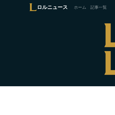
ロルニュース
ホーム
記事一覧