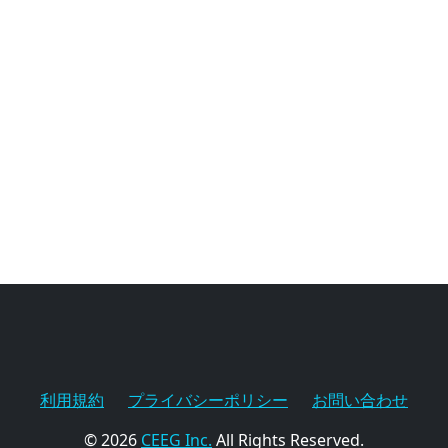
利用規約
プライバシーポリシー
お問い合わせ
© 2026
CEEG Inc.
All Rights Reserved.