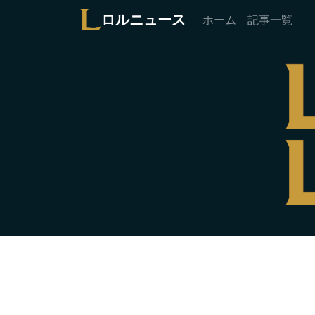
ロルニュース
ホーム
記事一覧