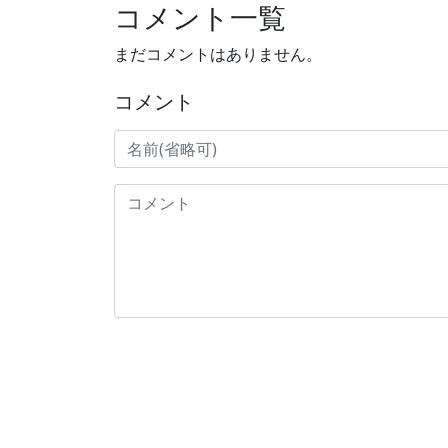
コメント一覧
まだコメントはありません。
コメント