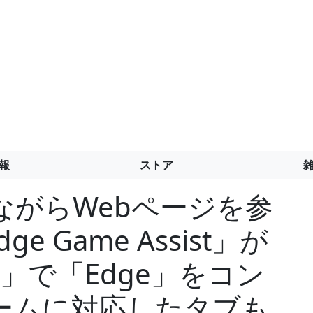
報
ストア
ながらWebページを参
dge Game Assist」が
ar」で「Edge」をコン
ームに対応したタブも