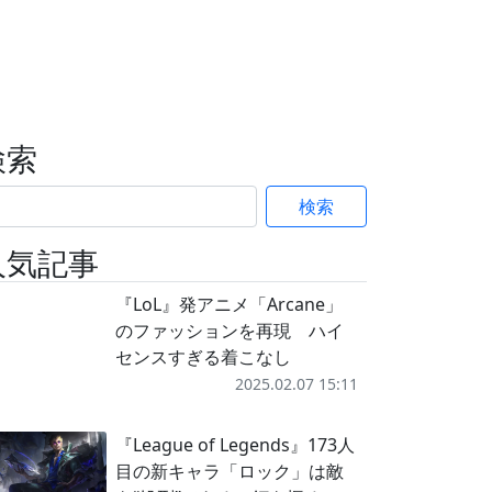
検索
検索
人気記事
『LoL』発アニメ「Arcane」
のファッションを再現 ハイ
センスすぎる着こなし
2025.02.07 15:11
『League of Legends』173人
目の新キャラ「ロック」は敵