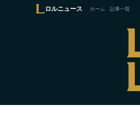
ロルニュース
ホーム
記事一覧