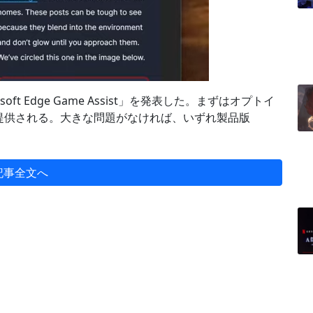
soft Edge Game Assist」を発表した。まずはオプトイ
提供される。大きな問題がなければ、いずれ製品版
記事全文へ