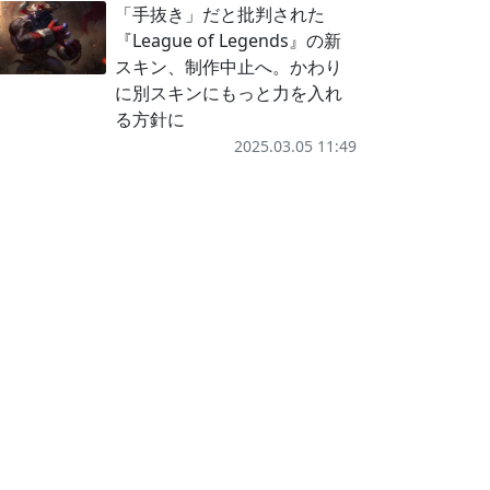
「手抜き」だと批判された
『League of Legends』の新
スキン、制作中止へ。かわり
に別スキンにもっと力を入れ
る方針に
2025.03.05 11:49