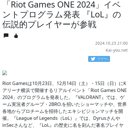
「Riot Games ONE 2024」イベ
ントプログラム発表 『LoL』の
伝説的プレイヤーが参戦
2024.10.23 21:00
Kai-you.net
ツイート
Riot Gamesは10月23日、12月14日（土）・15日（日）にK
アリーナ横浜で開催するリアルイベント「Riot Games ONE
2024」のプログラムを発表した。『VALORANT』では、ゲ
ーム実況者グループ・2BRO.を招いたショーマッチや、世界
各地からプロチームを招待したエキシビジョンマッチを開
催。『League of Legends（LoL）』では、Dyrusさんや
inSecさんなど、『LoL』の歴史に名を刻んだ著名プレイヤ