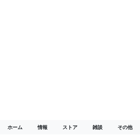
ホーム
情報
ストア
雑談
その他