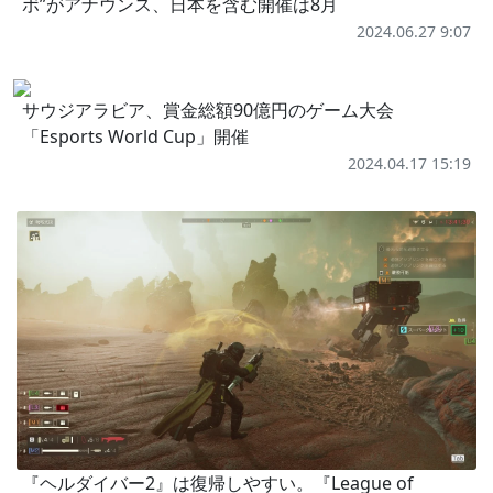
ボ”がアナウンス、日本を含む開催は8月
2024.06.27 9:07
サウジアラビア、賞金総額90億円のゲーム大会
「Esports World Cup」開催
2024.04.17 15:19
『ヘルダイバー2』は復帰しやすい。『League of