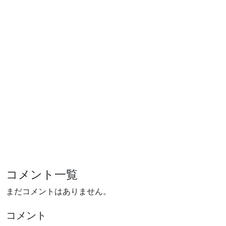
コメント一覧
まだコメントはありません。
コメント