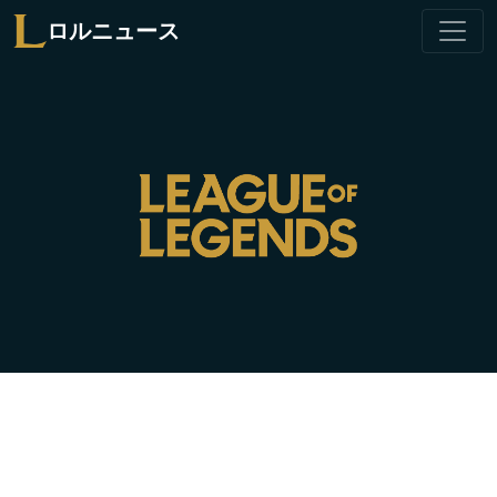
ロルニュース