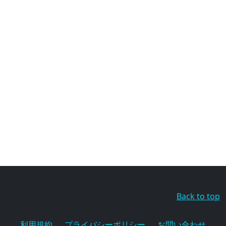
Back to top
利用規約
プライバシーポリシー
お問い合わせ