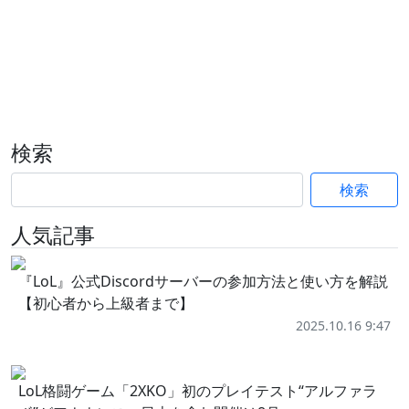
検索
検索
人気記事
『LoL』公式Discordサーバーの参加方法と使い方を解説
【初心者から上級者まで】
2025.10.16 9:47
LoL格闘ゲーム「2XKO」初のプレイテスト“アルファラ