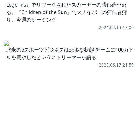
Legends』でリワークされたスカーナーの感触確かめ
る。『Children of the Sun』でスナイパーの狂信者狩
り。今週のゲーミング
2024.04.14 17:00
北米のeスポーツビジネスは悲惨な状態 チームに100万ド
ルを費やしたというストリーマーが語る
2023.06.17 21:59