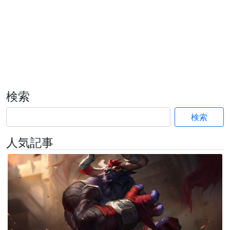
検索
検索
人気記事