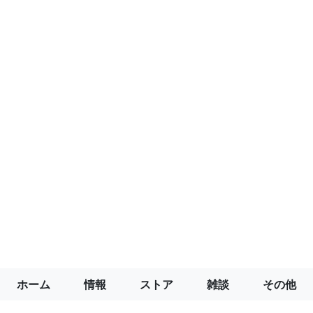
ホーム
情報
ストア
雑談
その他