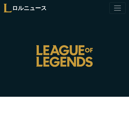
ロルニュース