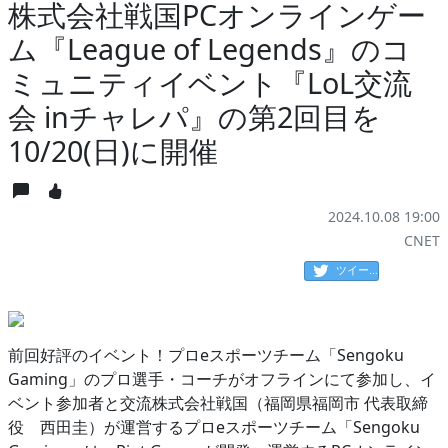
株式会社戦国PCオンラインゲー
ム『League of Legends』のコ
ミュニティイベント『LoL交流
会 inチャレパ』の第2回目を
10/20(日)に開催
2024.10.08 19:00
CNET
ツイート
前回好評のイベント！プロeスポーツチーム「Sengoku
Gaming」のプロ選手・コーチがオフラインにて参加し、イ
ベント参加者と交流株式会社戦国（福岡県福岡市 代表取締
役 西田圭）が運営するプロeスポーツチーム「Sengoku