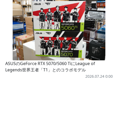
ASUSのGeForce RTX 5070/5060 TiにLeague of
Legends世界王者「T1」とのコラボモデル
2026.07.24 0:00