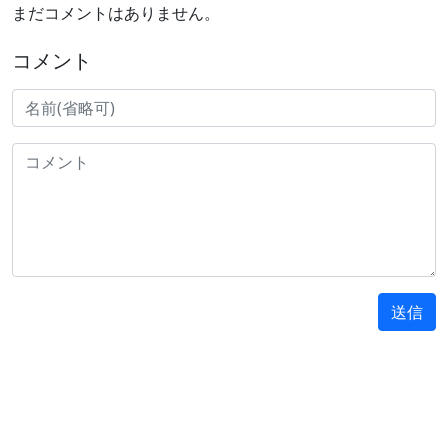
まだコメントはありません。
コメント
送信