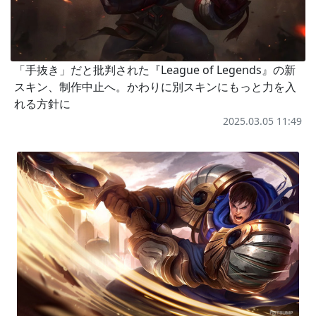
「手抜き」だと批判された『League of Legends』の新
スキン、制作中止へ。かわりに別スキンにもっと力を入
れる方針に
2025.03.05 11:49