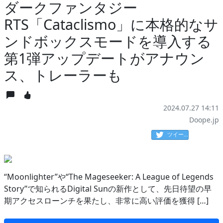
ダークファンタジー
RTS「Cataclismo」に本格的なサ
ンドボックスモードを導入する
第1弾アップデートがアナウン
ス、トレーラーも
2024.07.27 14:11
Doope.jp
ツイート
“Moonlighter”や“The Mageseeker: A League of Legends
Story”で知られるDigital Sunの新作として、先日待望の早
期アクセスローンチを果たし、非常に高い評価を獲得 […]