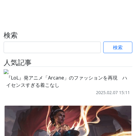
検索
検索
人気記事
『LoL』発アニメ「Arcane」のファッションを再現 ハ
イセンスすぎる着こなし
2025.02.07 15:11