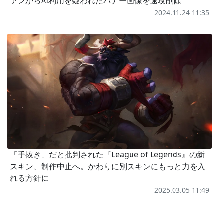
ァンからAI利用を疑われたバナー画像を速攻削除
2024.11.24 11:35
「手抜き」だと批判された『League of Legends』の新
スキン、制作中止へ。かわりに別スキンにもっと力を入
れる方針に
2025.03.05 11:49