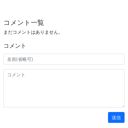
コメント一覧
まだコメントはありません。
コメント
送信