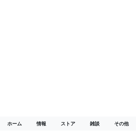
ホーム
情報
ストア
雑談
その他