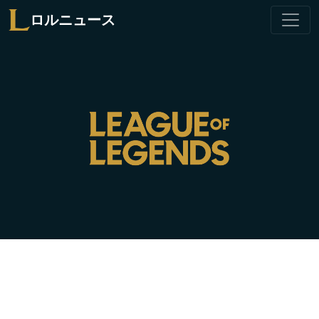
ロルニュース