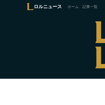
ロルニュース
ホーム
記事一覧