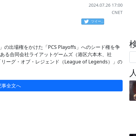
2024.07.26 17:00
CNET
ツイート
」の出場権をかけた「PCS Playoffs」へのシード権を争
日本法人である合同会社ライアットゲームズ（港区六本木、社
ーグ・オブ・レジェンド（League of Legends）」の
記事全文へ