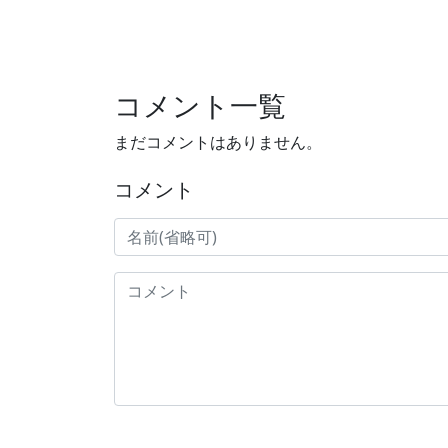
コメント一覧
まだコメントはありません。
コメント