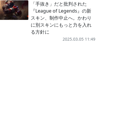
「手抜き」だと批判された
『League of Legends』の新
スキン、制作中止へ。かわり
に別スキンにもっと力を入れ
る方針に
2025.03.05 11:49