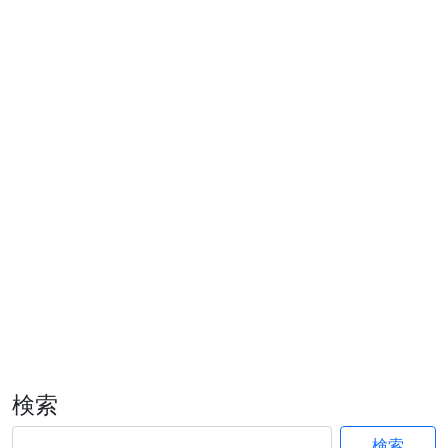
検索
検索