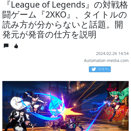
『League of Legends』の対戦格
闘ゲーム『2XKO』、タイトルの
読み方が分からないと話題。開
発元が発音の仕方を説明
2024.02.26 14:54
Automaton-media.com
ツイート