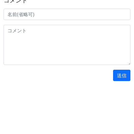
コメント
送信