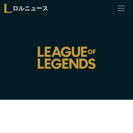
ロルニュース