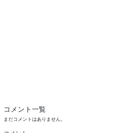
コメント一覧
まだコメントはありません。