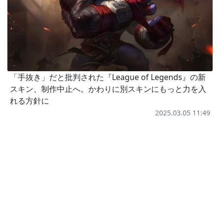
「手抜き」だと批判された『League of Legends』の新
スキン、制作中止へ。かわりに別スキンにもっと力を入
れる方針に
2025.03.05 11:49