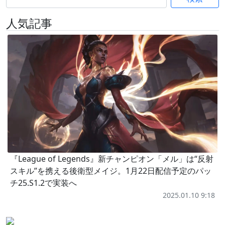
人気記事
『League of Legends』新チャンピオン「メル」は“反射
スキル”を携える後衛型メイジ。1月22日配信予定のパッ
チ25.S1.2で実装へ
2025.01.10 9:18