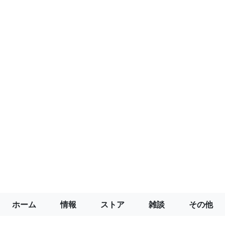
ホーム
情報
ストア
雑談
その他