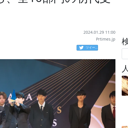
2024.01.29 11:00
Prtimes.jp
ツイート