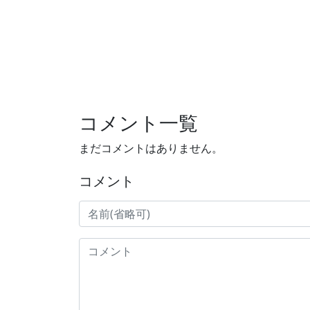
コメント一覧
まだコメントはありません。
コメント