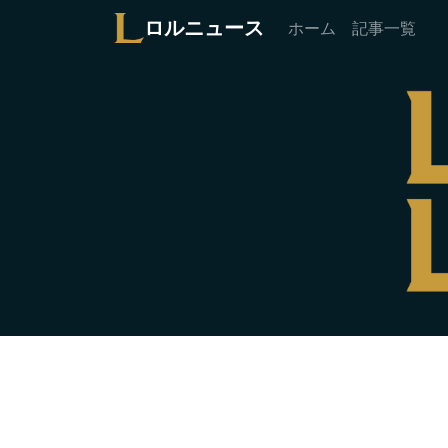
ロルニュース
ホーム
記事一覧