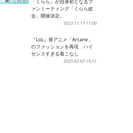
「くらら」が自身初となるフ
ァンミーティング「くらら総
会」開催決定。
2023.11.17 11:00
『LoL』発アニメ「Arcane」
のファッションを再現 ハイ
センスすぎる着こなし
2025.02.07 15:11