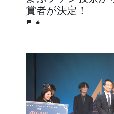
賞者が決定！